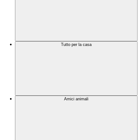
Tutto per la casa
Amici animali