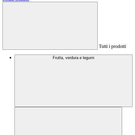
Tutti i prodotti
Frutta, verdura e legumi