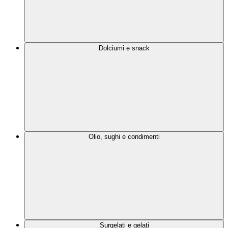
Dolciumi e snack
Olio, sughi e condimenti
Surgelati e gelati