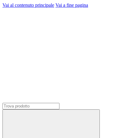
Vai al contenuto principale
Vai a fine pagina