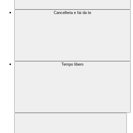
Cancelleria e fai da te
Tempo libero