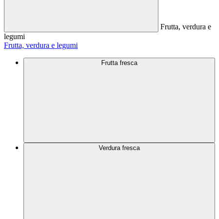
Frutta, verdura e
legumi
Frutta, verdura e legumi
Frutta fresca
Verdura fresca