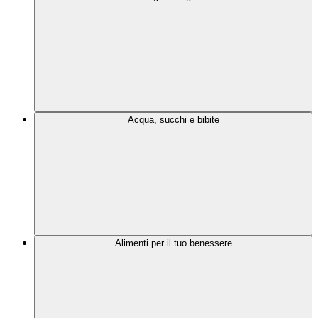
Acqua, succhi e bibite
Alimenti per il tuo benessere