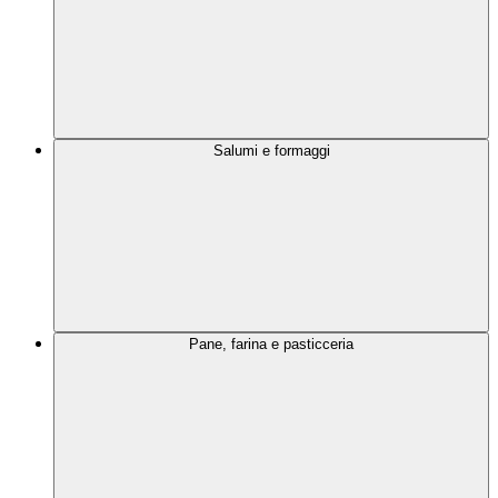
Salumi e formaggi
Pane, farina e pasticceria