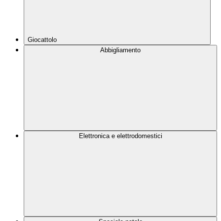
Giocattolo
Abbigliamento
Elettronica e elettrodomestici