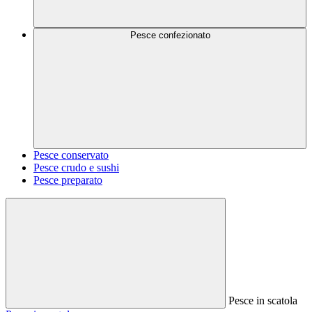
Pesce confezionato
Pesce conservato
Pesce crudo e sushi
Pesce preparato
Pesce in scatola