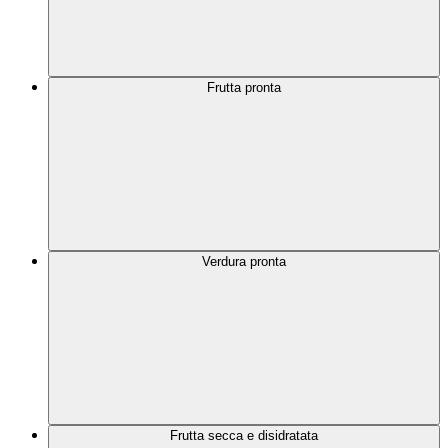
Frutta pronta
Verdura pronta
Frutta secca e disidratata