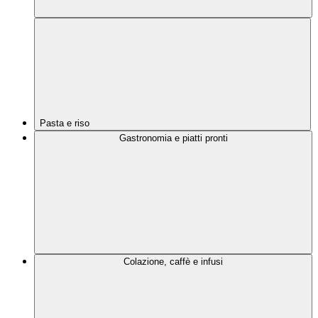
Pasta e riso
Gastronomia e piatti pronti
Colazione, caffè e infusi