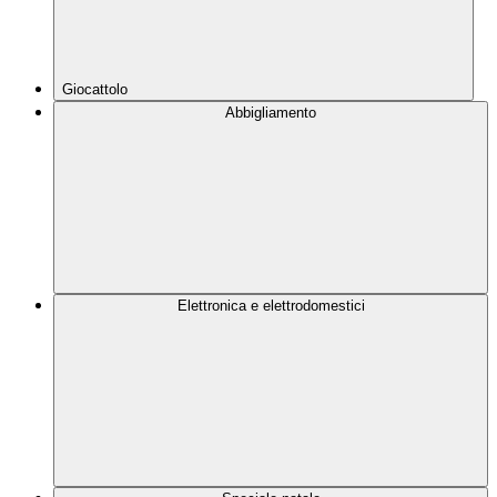
Giocattolo
Abbigliamento
Elettronica e elettrodomestici