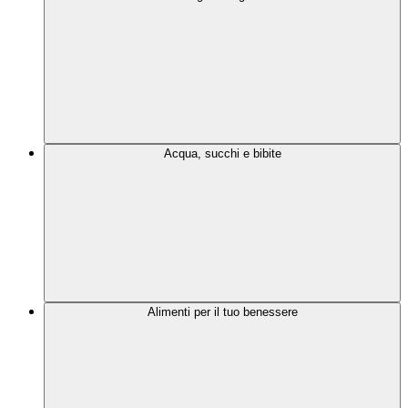
Acqua, succhi e bibite
Alimenti per il tuo benessere