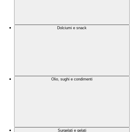
Dolciumi e snack
Olio, sughi e condimenti
Surgelati e gelati