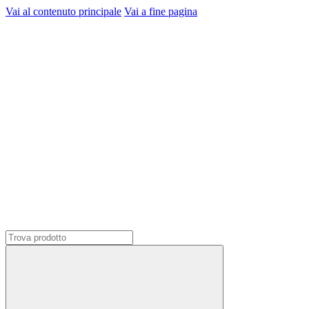
Vai al contenuto principale
Vai a fine pagina