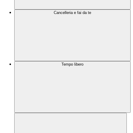
Cancelleria e fai da te
Tempo libero