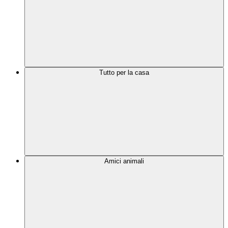
Tutto per la casa
Amici animali