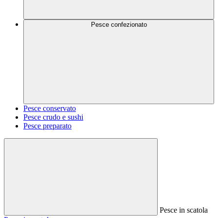
Pesce confezionato
Pesce conservato
Pesce crudo e sushi
Pesce preparato
Pesce in scatola