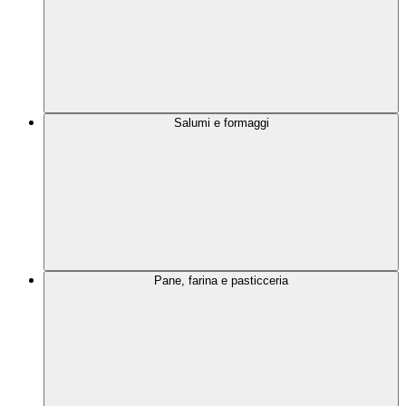
Salumi e formaggi
Pane, farina e pasticceria