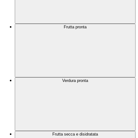
Frutta pronta
Verdura pronta
Frutta secca e disidratata