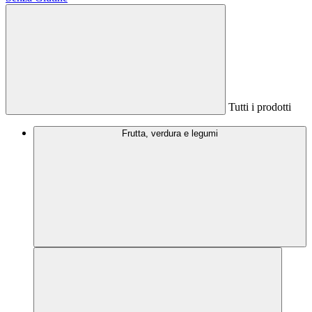
Tutti i prodotti
Frutta, verdura e legumi