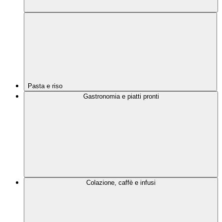
Pasta e riso
Gastronomia e piatti pronti
Colazione, caffè e infusi