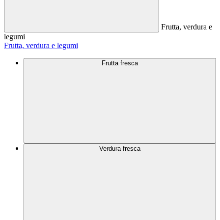
Frutta, verdura e
legumi
Frutta, verdura e legumi
Frutta fresca
Verdura fresca