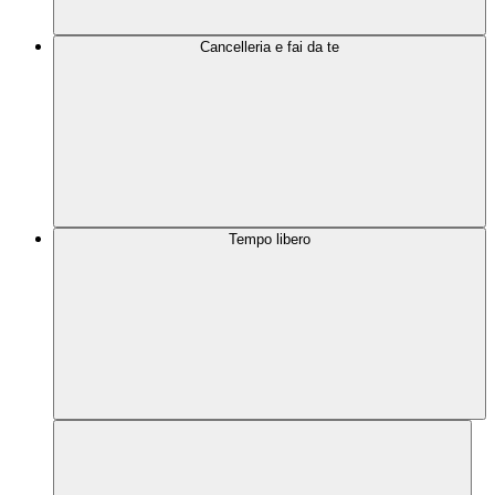
Cancelleria e fai da te
Tempo libero