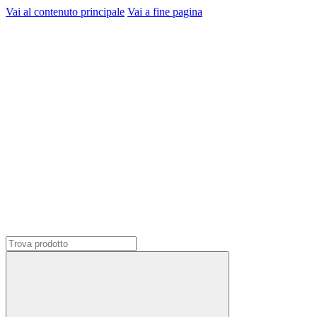
Vai al contenuto principale
Vai a fine pagina