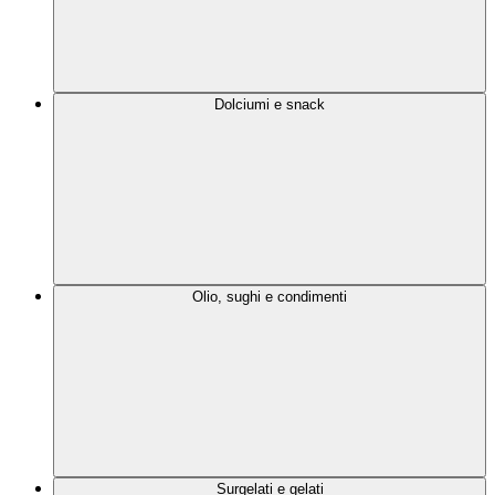
Dolciumi e snack
Olio, sughi e condimenti
Surgelati e gelati