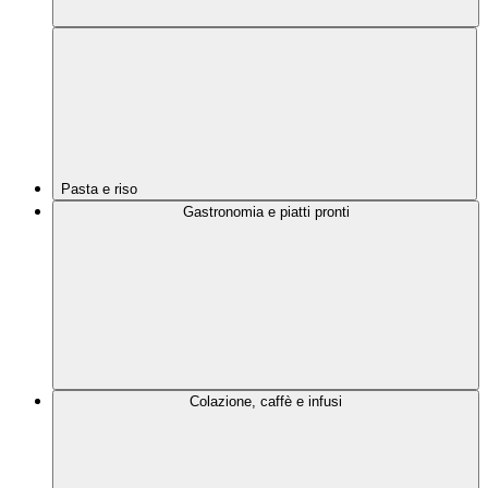
Pasta e riso
Gastronomia e piatti pronti
Colazione, caffè e infusi