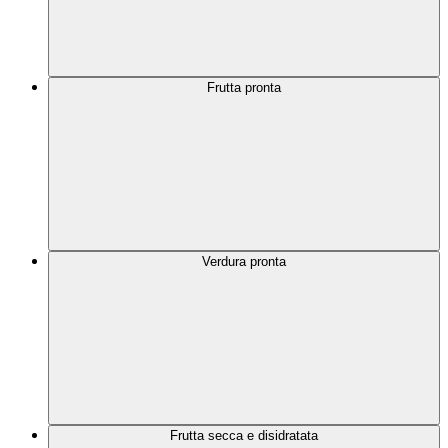
Frutta pronta
Verdura pronta
Frutta secca e disidratata