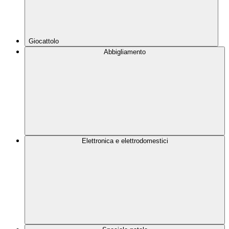
Giocattolo
Abbigliamento
Elettronica e elettrodomestici