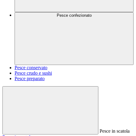
Pesce confezionato
Pesce conservato
Pesce crudo e sushi
Pesce preparato
Pesce in scatola