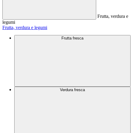
Frutta, verdura e
legumi
Frutta, verdura e legumi
Frutta fresca
Verdura fresca