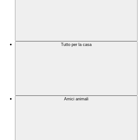
Tutto per la casa
Amici animali