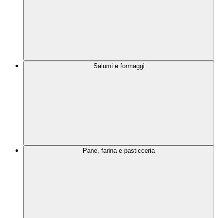
Salumi e formaggi
Pane, farina e pasticceria