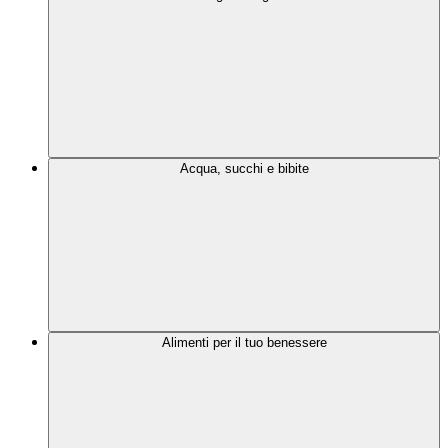
Acqua, succhi e bibite
Alimenti per il tuo benessere