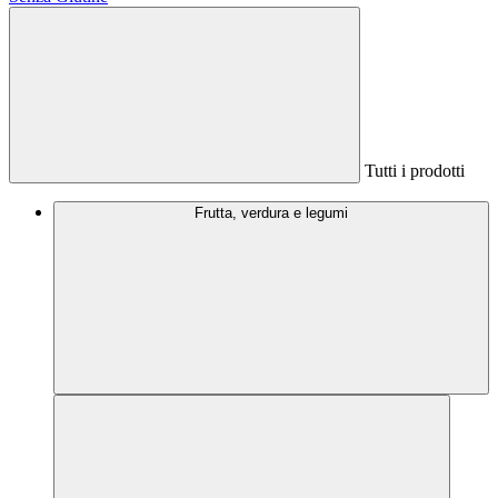
Tutti i prodotti
Frutta, verdura e legumi