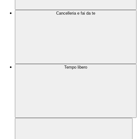
Cancelleria e fai da te
Tempo libero