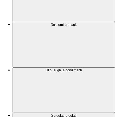
Dolciumi e snack
Olio, sughi e condimenti
Surgelati e gelati