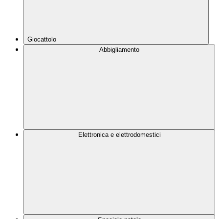
Giocattolo
Abbigliamento
Elettronica e elettrodomestici