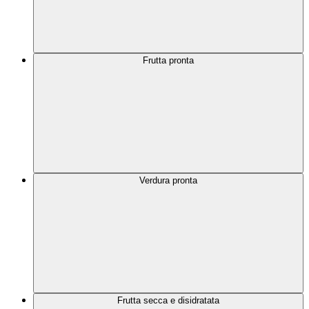
Frutta pronta
Verdura pronta
Frutta secca e disidratata