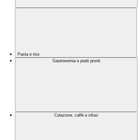
Pasta e riso
Gastronomia e piatti pronti
Colazione, caffè e infusi