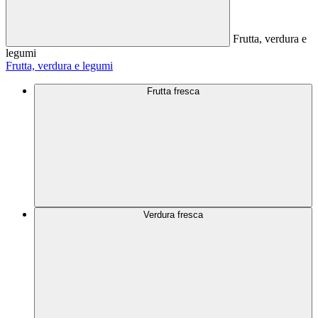
Frutta, verdura e
legumi
Frutta, verdura e legumi
Frutta fresca
Verdura fresca