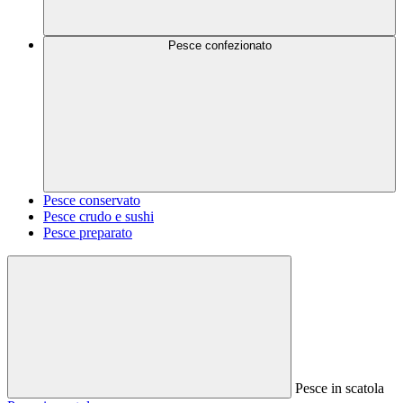
Pesce confezionato
Pesce conservato
Pesce crudo e sushi
Pesce preparato
Pesce in scatola