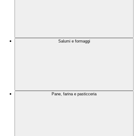
Salumi e formaggi
Pane, farina e pasticceria