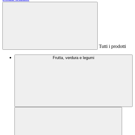
Tutti i prodotti
Frutta, verdura e legumi