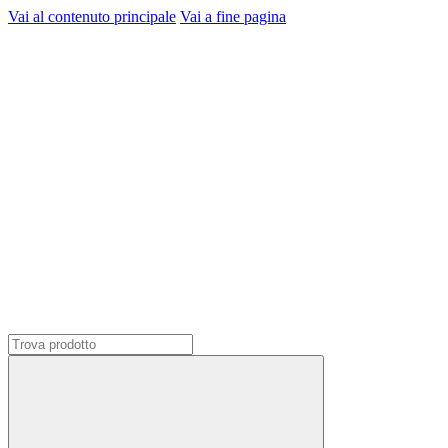
Vai al contenuto principale
Vai a fine pagina