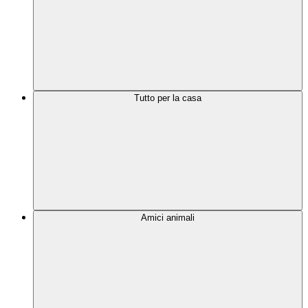
Tutto per la casa
Amici animali