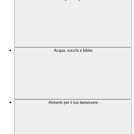
Acqua, succhi e bibite
Alimenti per il tuo benessere