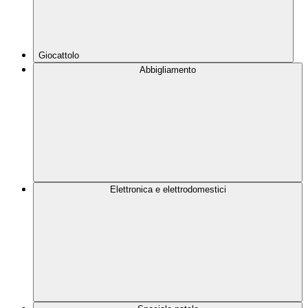
Giocattolo
Abbigliamento
Elettronica e elettrodomestici