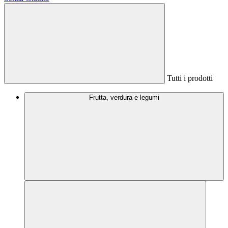
Tutti i prodotti
Frutta, verdura e legumi