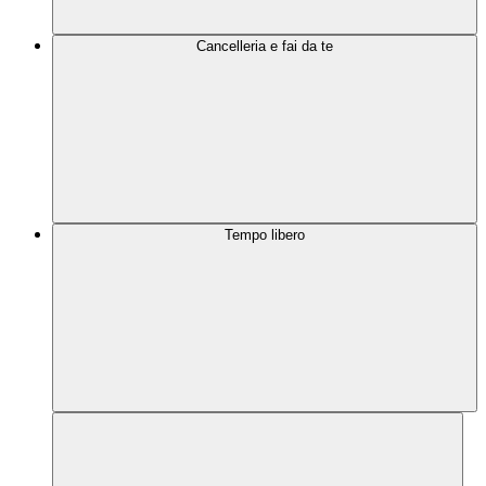
Cancelleria e fai da te
Tempo libero