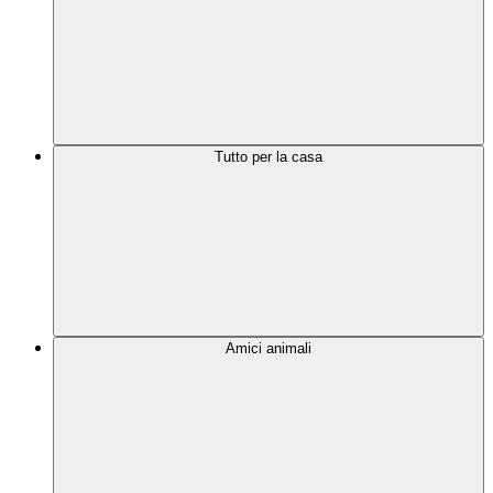
Tutto per la casa
Amici animali