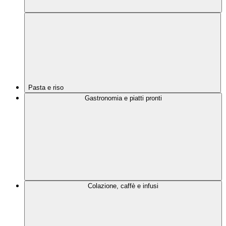
Pasta e riso
Gastronomia e piatti pronti
Colazione, caffè e infusi