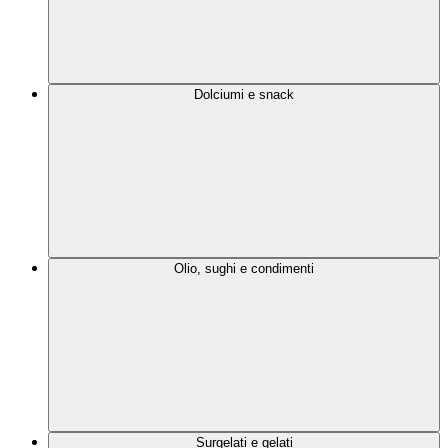
Dolciumi e snack
Olio, sughi e condimenti
Surgelati e gelati