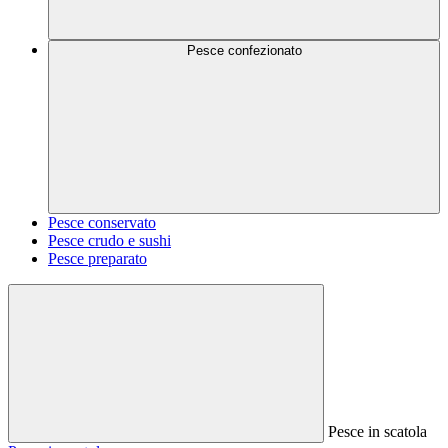
Pesce confezionato
Pesce conservato
Pesce crudo e sushi
Pesce preparato
Pesce in scatola