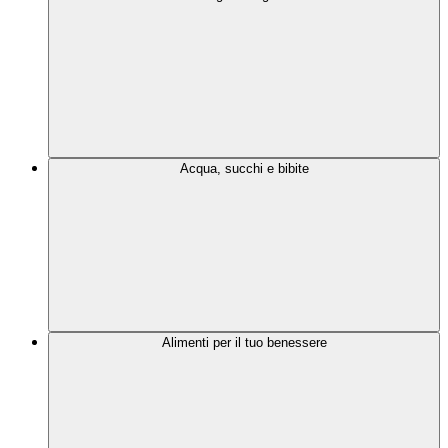
Acqua, succhi e bibite
Alimenti per il tuo benessere