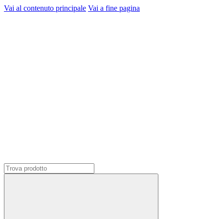
Vai al contenuto principale
Vai a fine pagina