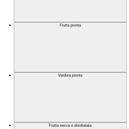
Frutta pronta
Verdura pronta
Frutta secca e disidratata