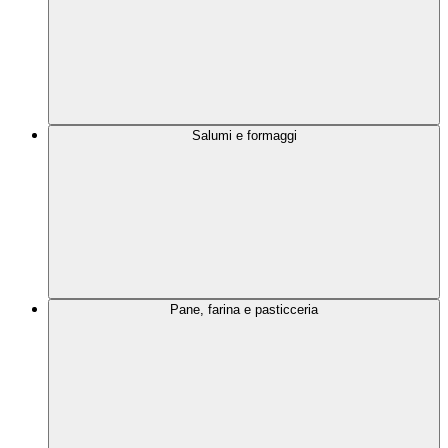
Salumi e formaggi
Pane, farina e pasticceria