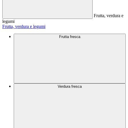
Frutta, verdura e
legumi
Frutta, verdura e legumi
Frutta fresca
Verdura fresca