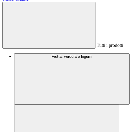
Tutti i prodotti
Frutta, verdura e legumi