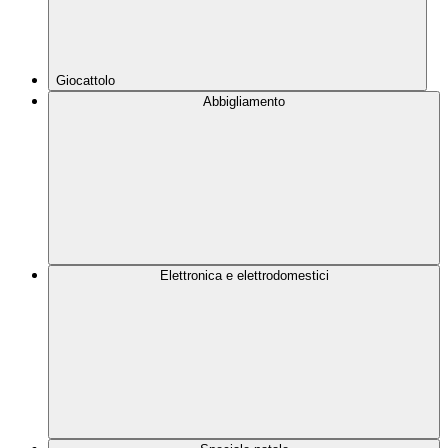
Giocattolo
Abbigliamento
Elettronica e elettrodomestici