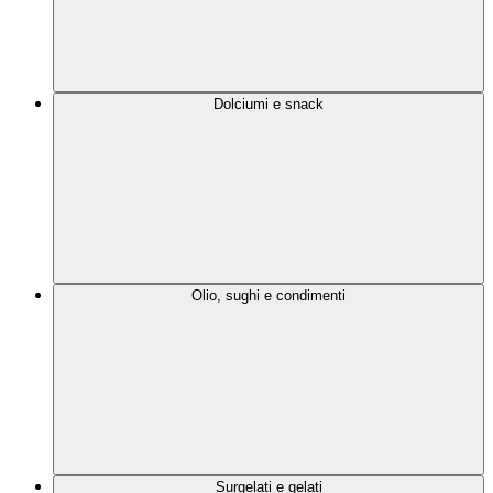
Dolciumi e snack
Olio, sughi e condimenti
Surgelati e gelati