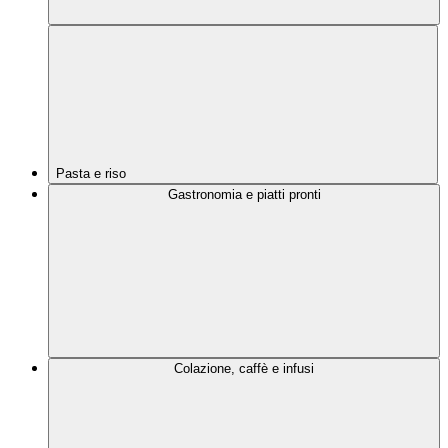
Pasta e riso
Gastronomia e piatti pronti
Colazione, caffè e infusi