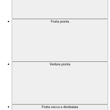
Frutta pronta
Verdura pronta
Frutta secca e disidratata