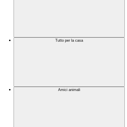
Tutto per la casa
Amici animali