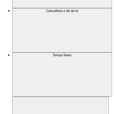
Cancelleria e fai da te
Tempo libero