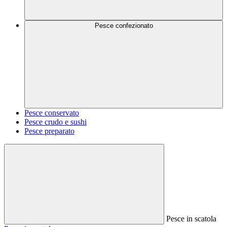
Pesce confezionato
Pesce conservato
Pesce crudo e sushi
Pesce preparato
Pesce in scatola