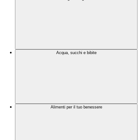
Acqua, succhi e bibite
Alimenti per il tuo benessere