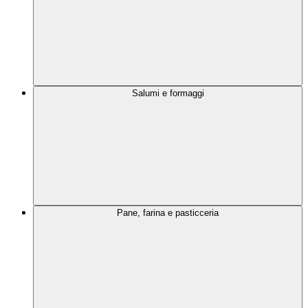
Salumi e formaggi
Pane, farina e pasticceria