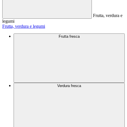
Frutta, verdura e
legumi
Frutta, verdura e legumi
Frutta fresca
Verdura fresca