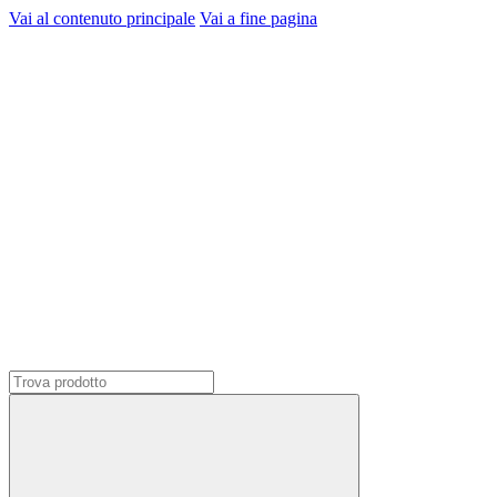
Vai al contenuto principale
Vai a fine pagina