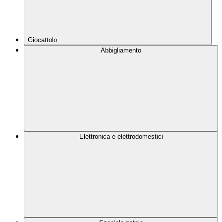
Giocattolo
Abbigliamento
Elettronica e elettrodomestici