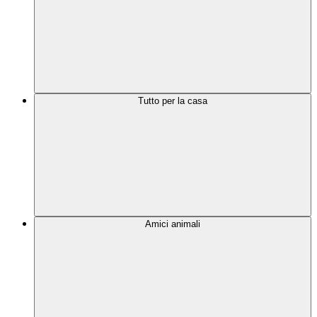
Tutto per la casa
Amici animali