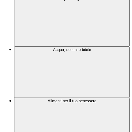
Acqua, succhi e bibite
Alimenti per il tuo benessere