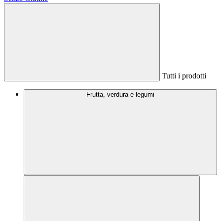
Tutti i prodotti
Frutta, verdura e legumi