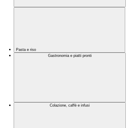
Pasta e riso
Gastronomia e piatti pronti
Colazione, caffè e infusi