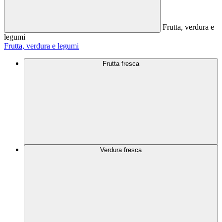
Frutta, verdura e
legumi
Frutta, verdura e legumi
Frutta fresca
Verdura fresca