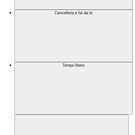
Cancelleria e fai da te
Tempo libero