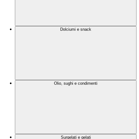
Dolciumi e snack
Olio, sughi e condimenti
Surgelati e gelati