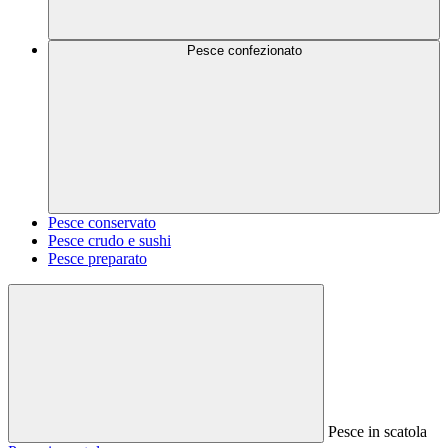
Pesce confezionato
Pesce conservato
Pesce crudo e sushi
Pesce preparato
Pesce in scatola