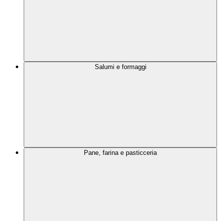
Salumi e formaggi
Pane, farina e pasticceria