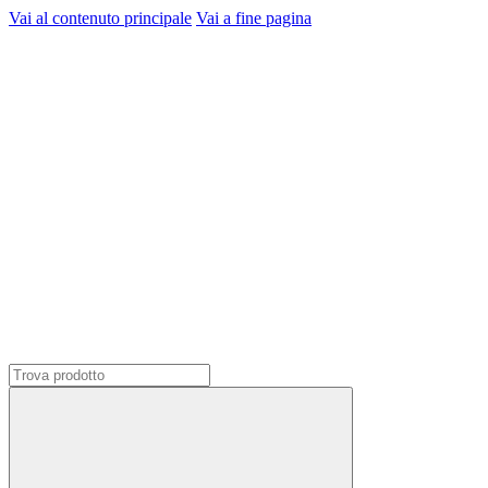
Vai al contenuto principale
Vai a fine pagina