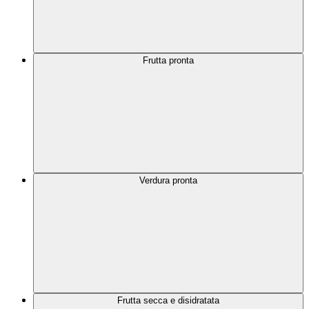
Frutta pronta
Verdura pronta
Frutta secca e disidratata