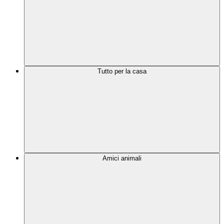
Tutto per la casa
Amici animali