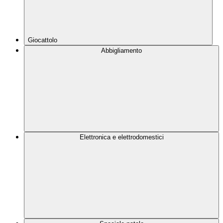
Giocattolo
Abbigliamento
Elettronica e elettrodomestici