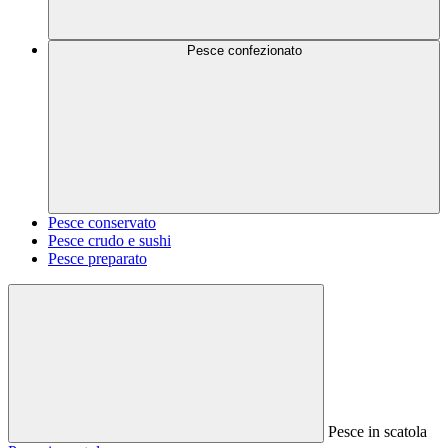
Pesce confezionato
Pesce conservato
Pesce crudo e sushi
Pesce preparato
Pesce in scatola