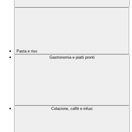
Pasta e riso
Gastronomia e piatti pronti
Colazione, caffè e infusi