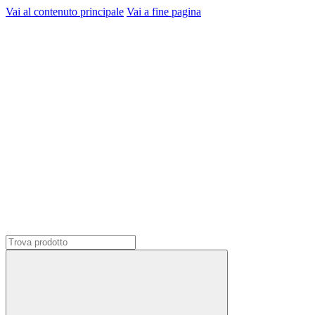
Vai al contenuto principale
Vai a fine pagina