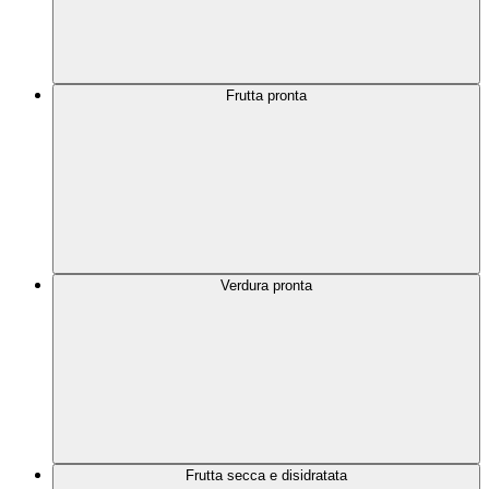
Frutta pronta
Verdura pronta
Frutta secca e disidratata