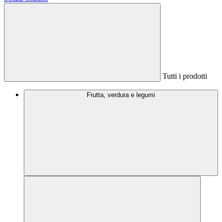
Tutti i prodotti
Frutta, verdura e legumi