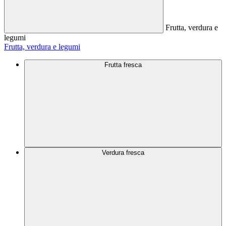
Frutta, verdura e
legumi
Frutta, verdura e legumi
Frutta fresca
Verdura fresca