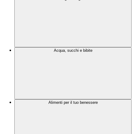
Acqua, succhi e bibite
Alimenti per il tuo benessere