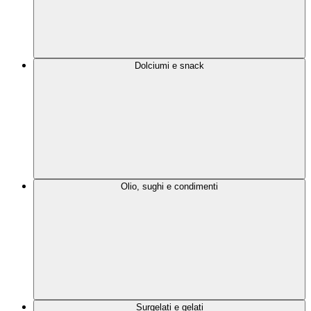
Dolciumi e snack
Olio, sughi e condimenti
Surgelati e gelati