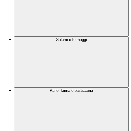
Salumi e formaggi
Pane, farina e pasticceria