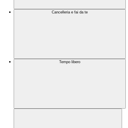
Cancelleria e fai da te
Tempo libero