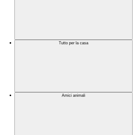
Tutto per la casa
Amici animali