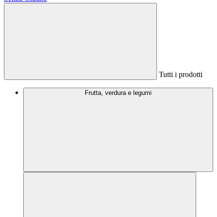
Tutti i prodotti
Frutta, verdura e legumi