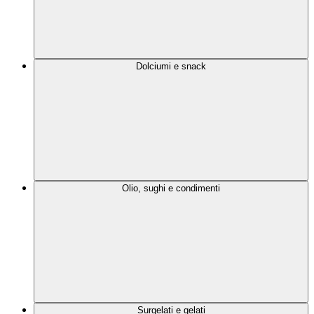
Dolciumi e snack
Olio, sughi e condimenti
Surgelati e gelati