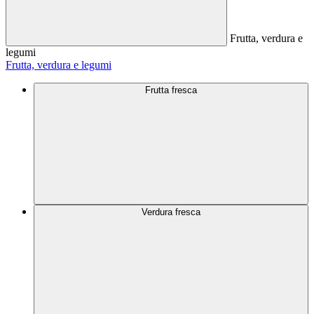
Frutta, verdura e
legumi
Frutta, verdura e legumi
Frutta fresca
Verdura fresca