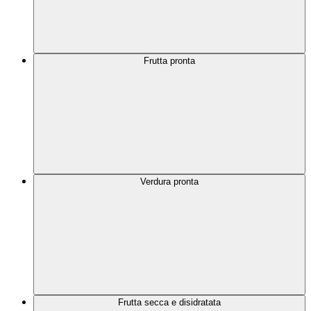
Frutta pronta
Verdura pronta
Frutta secca e disidratata