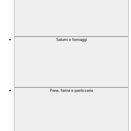
Salumi e formaggi
Pane, farina e pasticceria