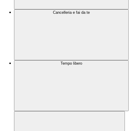
Cancelleria e fai da te
Tempo libero