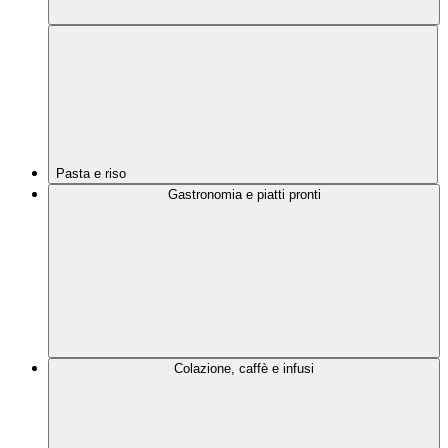
Pasta e riso
Gastronomia e piatti pronti
Colazione, caffè e infusi