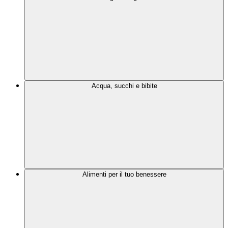
Acqua, succhi e bibite
Alimenti per il tuo benessere