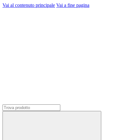
Vai al contenuto principale
Vai a fine pagina