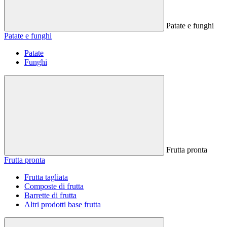
Patate e funghi
Patate e funghi
Patate
Funghi
Frutta pronta
Frutta pronta
Frutta tagliata
Composte di frutta
Barrette di frutta
Altri prodotti base frutta