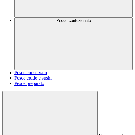
Pesce confezionato
Pesce conservato
Pesce crudo e sushi
Pesce preparato