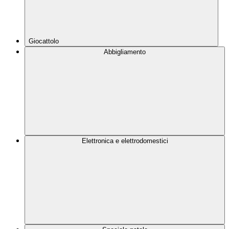
Giocattolo
Abbigliamento
Elettronica e elettrodomestici