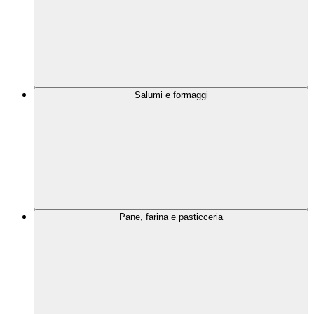
Salumi e formaggi
Pane, farina e pasticceria