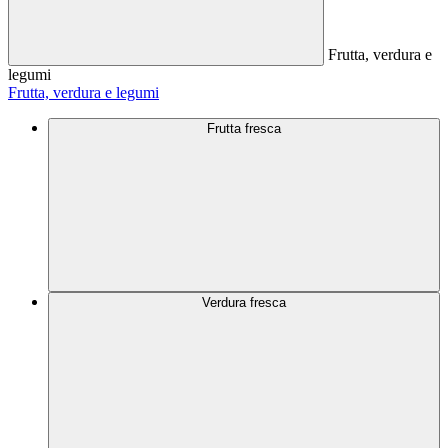
Frutta, verdura e
legumi
Frutta, verdura e legumi
Frutta fresca
Verdura fresca