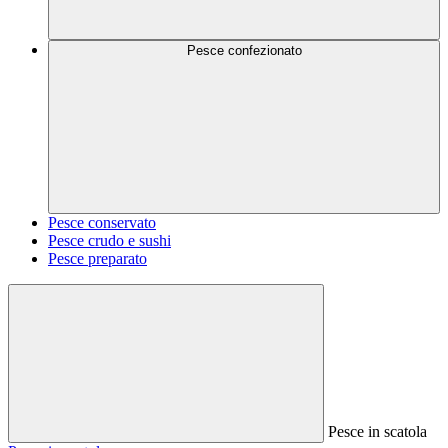
Pesce confezionato
Pesce conservato
Pesce crudo e sushi
Pesce preparato
Pesce in scatola