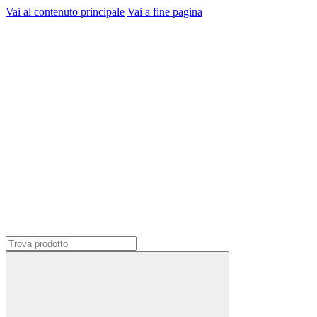
Vai al contenuto principale
Vai a fine pagina