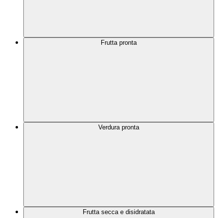
Frutta pronta
Verdura pronta
Frutta secca e disidratata