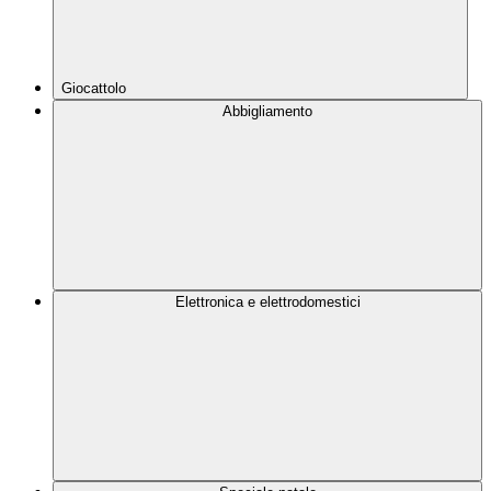
Giocattolo
Abbigliamento
Elettronica e elettrodomestici