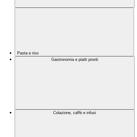
Pasta e riso
Gastronomia e piatti pronti
Colazione, caffè e infusi