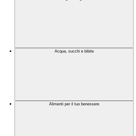
Acqua, succhi e bibite
Alimenti per il tuo benessere