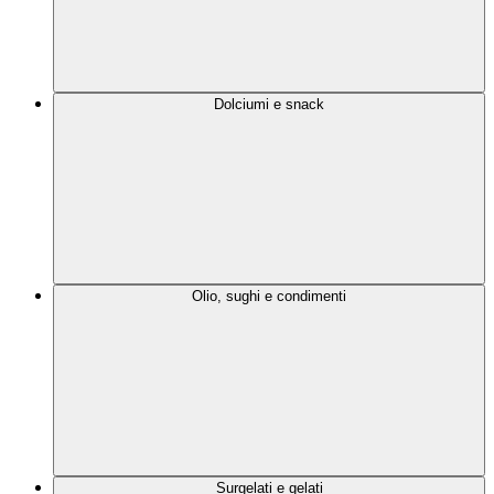
Dolciumi e snack
Olio, sughi e condimenti
Surgelati e gelati