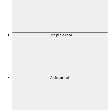
Tutto per la casa
Amici animali