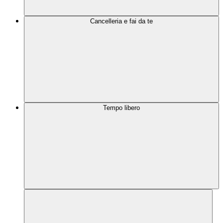
Cancelleria e fai da te
Tempo libero