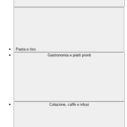
Pasta e riso
Gastronomia e piatti pronti
Colazione, caffè e infusi