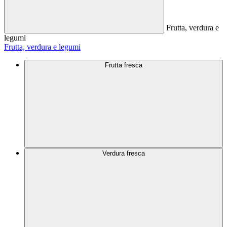
Frutta, verdura e
legumi
Frutta, verdura e legumi
Frutta fresca
Verdura fresca