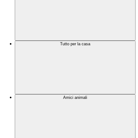
Tutto per la casa
Amici animali