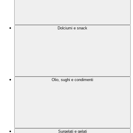
Dolciumi e snack
Olio, sughi e condimenti
Surgelati e gelati