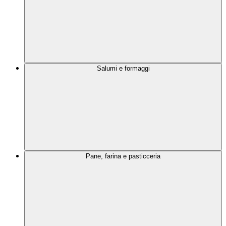
Salumi e formaggi
Pane, farina e pasticceria