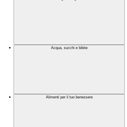
Acqua, succhi e bibite
Alimenti per il tuo benessere