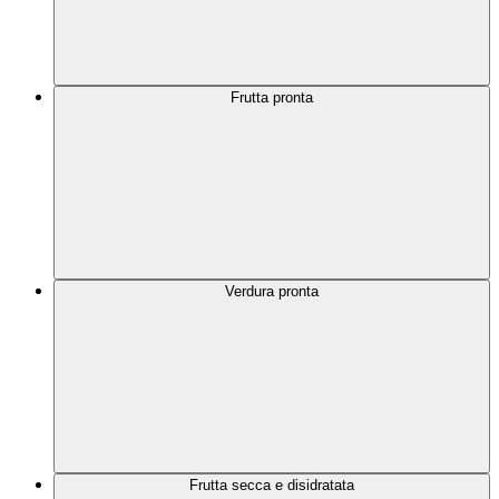
Frutta pronta
Verdura pronta
Frutta secca e disidratata