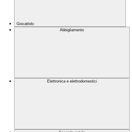
Giocattolo
Abbigliamento
Elettronica e elettrodomestici