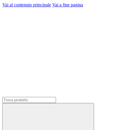
Vai al contenuto principale
Vai a fine pagina