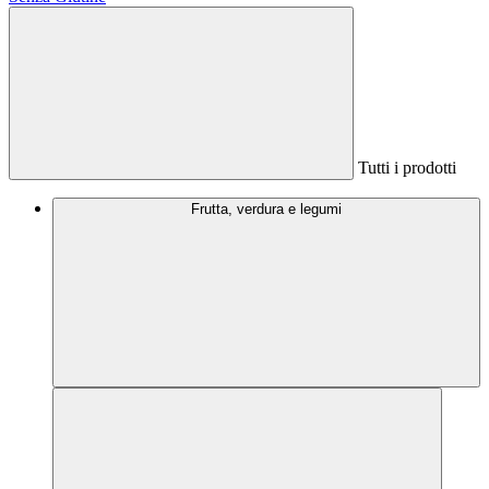
Tutti i prodotti
Frutta, verdura e legumi