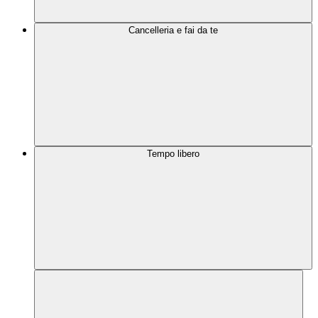
Cancelleria e fai da te
Tempo libero