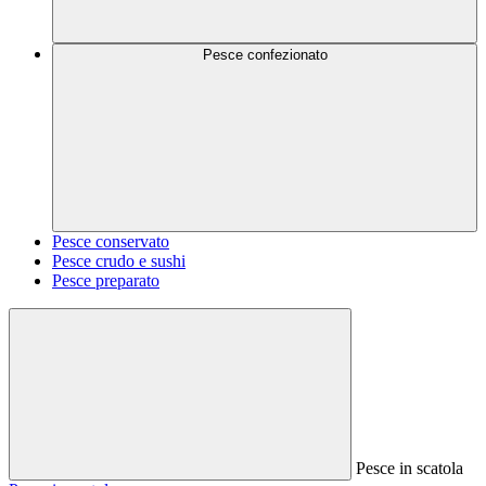
Pesce confezionato
Pesce conservato
Pesce crudo e sushi
Pesce preparato
Pesce in scatola