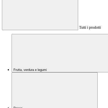
Tutti i prodotti
Frutta, verdura e legumi