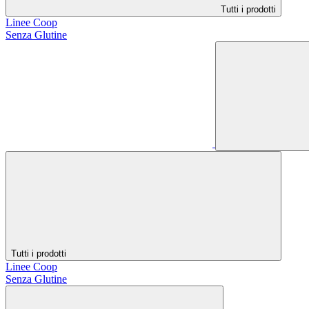
Tutti i prodotti
Linee Coop
Senza Glutine
Tutti i prodotti
Linee Coop
Senza Glutine