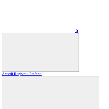
0
Accedi
Registrati
Preferiti