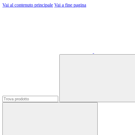
Vai al contenuto principale
Vai a fine pagina