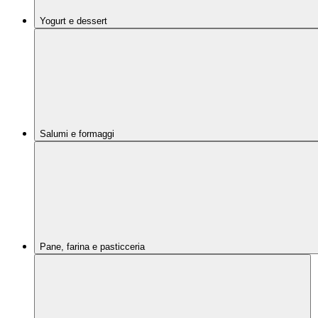
Yogurt e dessert
Salumi e formaggi
Pane, farina e pasticceria