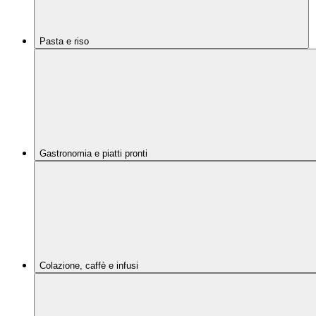
Pasta e riso
Gastronomia e piatti pronti
Colazione, caffè e infusi