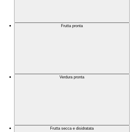
Frutta pronta
Verdura pronta
Frutta secca e disidratata