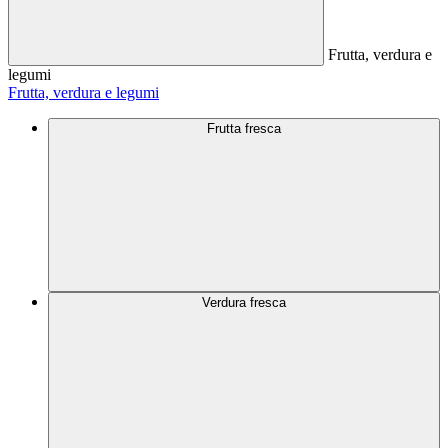
Frutta, verdura e
legumi
Frutta, verdura e legumi
Frutta fresca
Verdura fresca