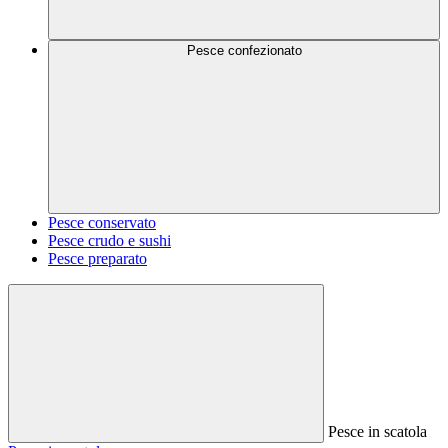
Pesce confezionato
Pesce conservato
Pesce crudo e sushi
Pesce preparato
Pesce in scatola