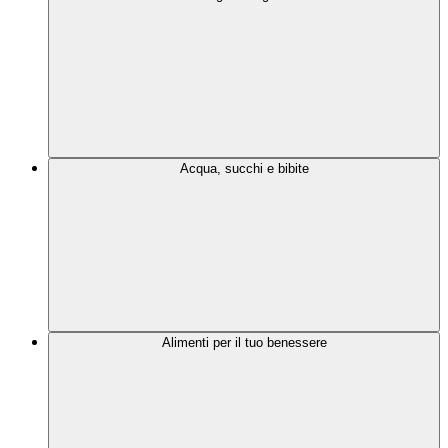
Acqua, succhi e bibite
Alimenti per il tuo benessere