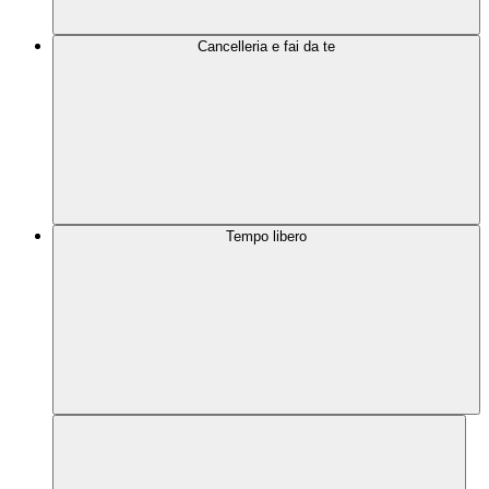
Cancelleria e fai da te
Tempo libero