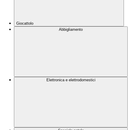
Giocattolo
Abbigliamento
Elettronica e elettrodomestici