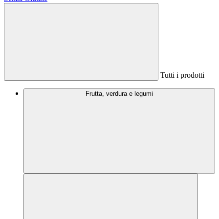
Tutti i prodotti
Frutta, verdura e legumi