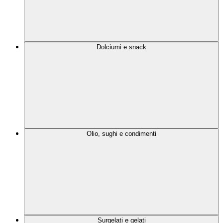
Dolciumi e snack
Olio, sughi e condimenti
Surgelati e gelati