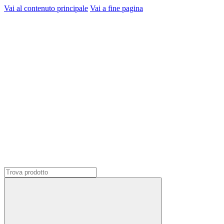
Vai al contenuto principale
Vai a fine pagina