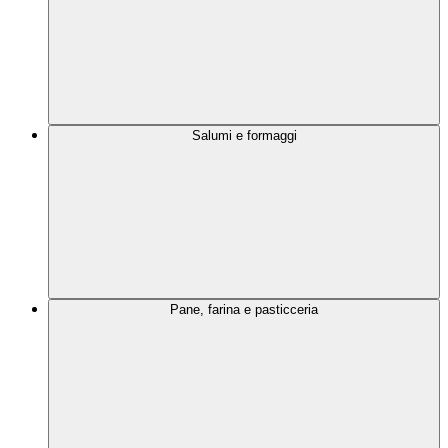
Salumi e formaggi
Pane, farina e pasticceria