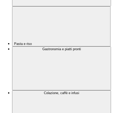
Pasta e riso
Gastronomia e piatti pronti
Colazione, caffè e infusi