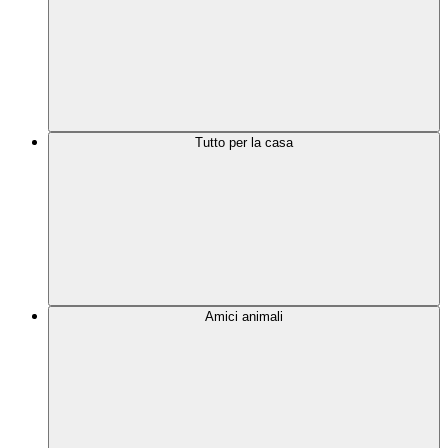
Tutto per la casa
Amici animali