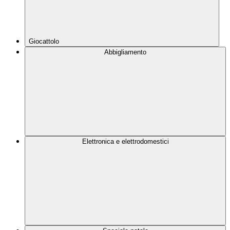
Giocattolo
Abbigliamento
Elettronica e elettrodomestici