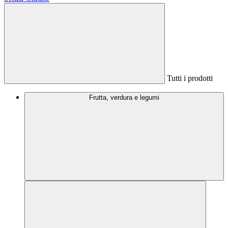
Tutti i prodotti
Frutta, verdura e legumi