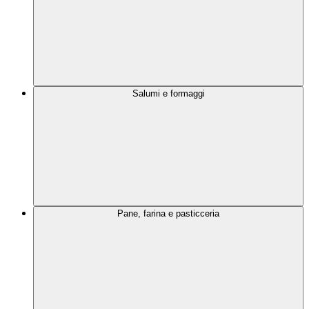
Salumi e formaggi
Pane, farina e pasticceria