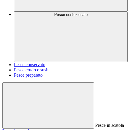
Pesce confezionato
Pesce conservato
Pesce crudo e sushi
Pesce preparato
Pesce in scatola