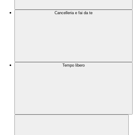
Cancelleria e fai da te
Tempo libero