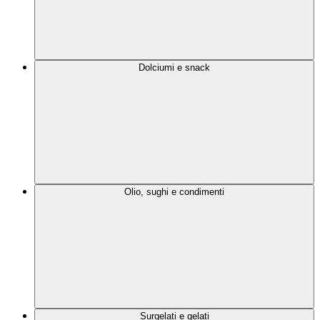
Dolciumi e snack
Olio, sughi e condimenti
Surgelati e gelati