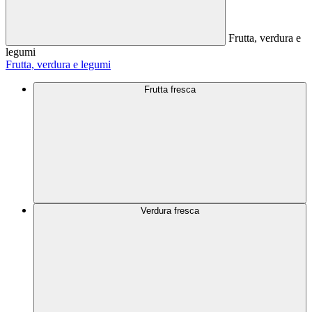
Frutta, verdura e
legumi
Frutta, verdura e legumi
Frutta fresca
Verdura fresca