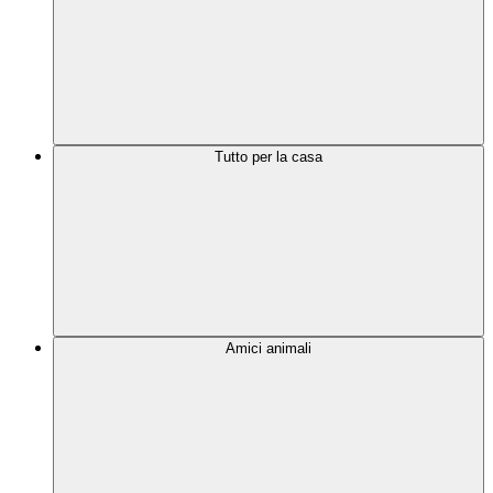
Tutto per la casa
Amici animali