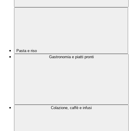
Pasta e riso
Gastronomia e piatti pronti
Colazione, caffè e infusi