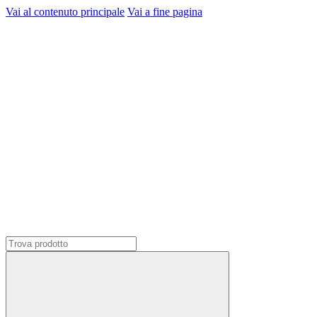
Vai al contenuto principale
Vai a fine pagina