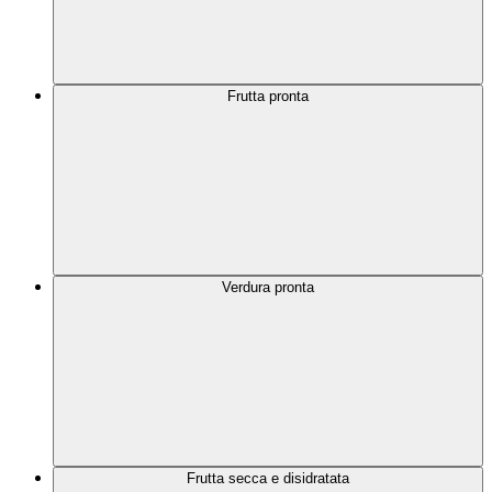
Frutta pronta
Verdura pronta
Frutta secca e disidratata