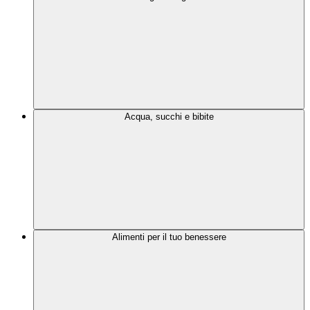
Acqua, succhi e bibite
Alimenti per il tuo benessere