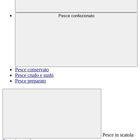
Pesce confezionato
Pesce conservato
Pesce crudo e sushi
Pesce preparato
Pesce in scatola