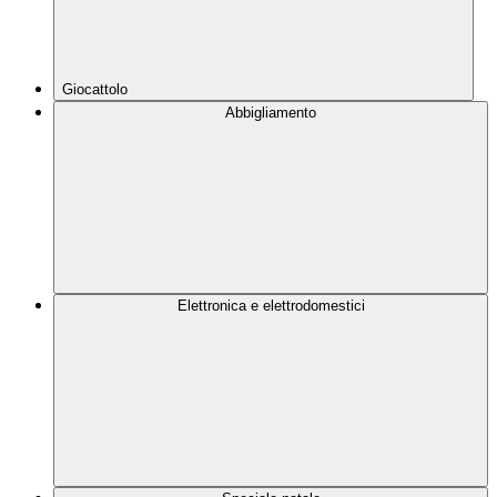
Giocattolo
Abbigliamento
Elettronica e elettrodomestici