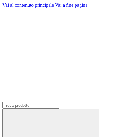
Vai al contenuto principale
Vai a fine pagina