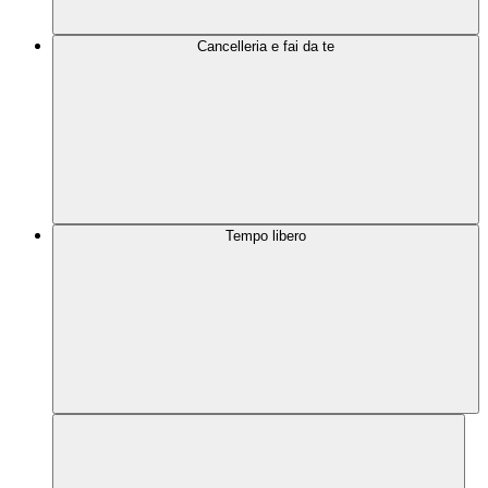
Cancelleria e fai da te
Tempo libero