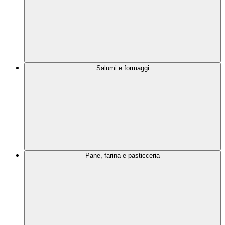
Salumi e formaggi
Pane, farina e pasticceria