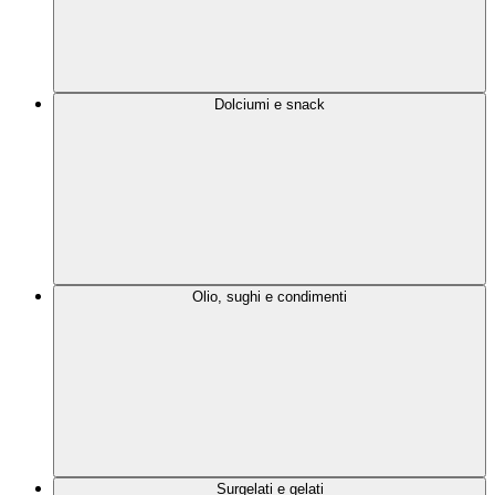
Dolciumi e snack
Olio, sughi e condimenti
Surgelati e gelati