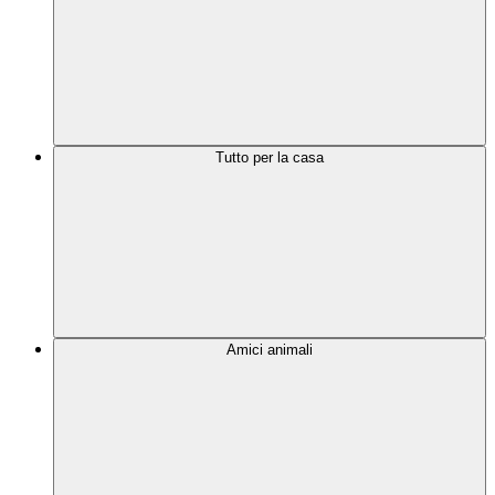
Tutto per la casa
Amici animali