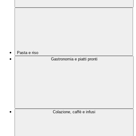
Pasta e riso
Gastronomia e piatti pronti
Colazione, caffè e infusi