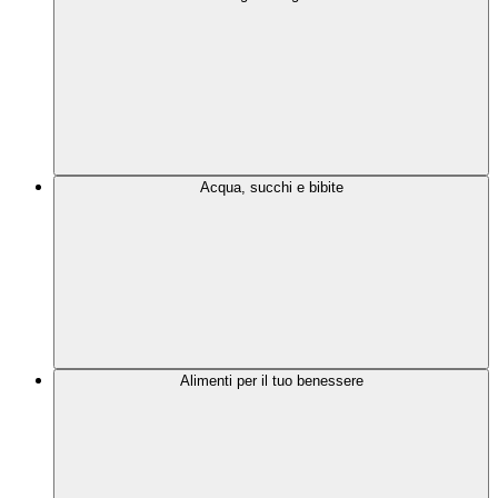
Acqua, succhi e bibite
Alimenti per il tuo benessere