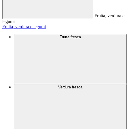
Frutta, verdura e
legumi
Frutta, verdura e legumi
Frutta fresca
Verdura fresca