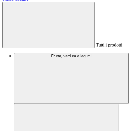
Tutti i prodotti
Frutta, verdura e legumi