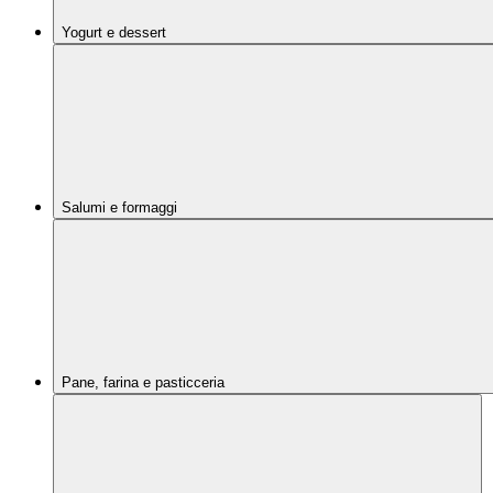
Yogurt e dessert
Salumi e formaggi
Pane, farina e pasticceria