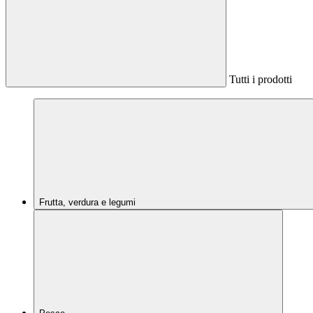
Tutti i prodotti
Frutta, verdura e legumi