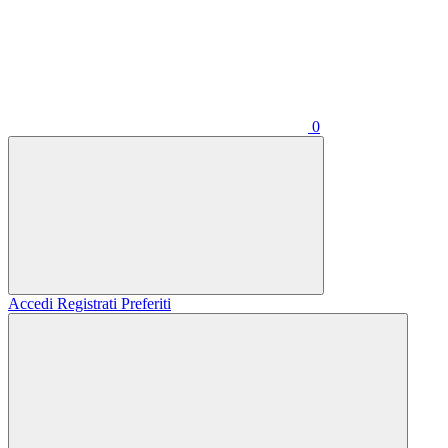
0
Accedi
Registrati
Preferiti