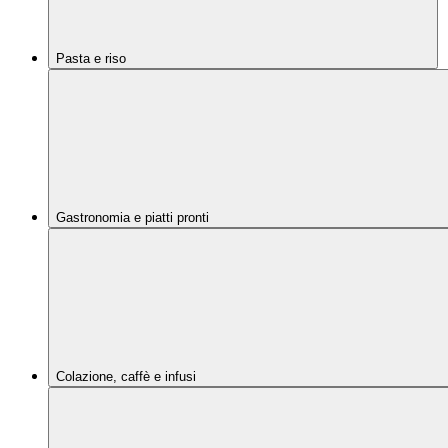
Pasta e riso
Gastronomia e piatti pronti
Colazione, caffè e infusi