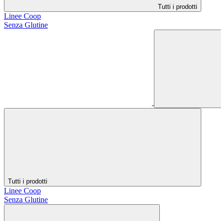
Tutti i prodotti
Linee Coop
Senza Glutine
Tutti i prodotti
Linee Coop
Senza Glutine