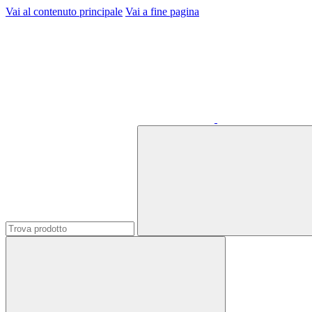
Vai al contenuto principale
Vai a fine pagina