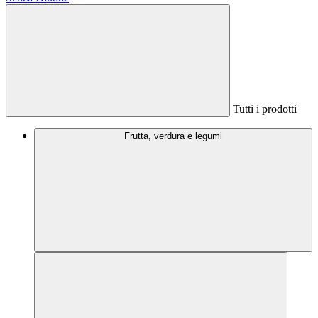
Tutti i prodotti
Frutta, verdura e legumi