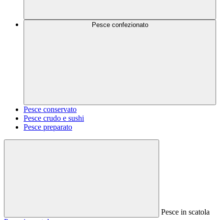
Pesce confezionato
Pesce conservato
Pesce crudo e sushi
Pesce preparato
Pesce in scatola