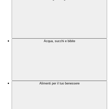
Acqua, succhi e bibite
Alimenti per il tuo benessere