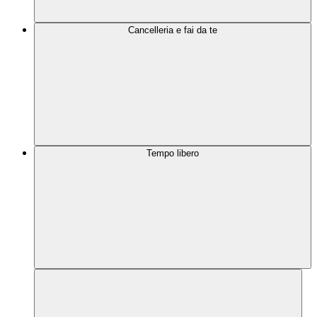
Cancelleria e fai da te
Tempo libero