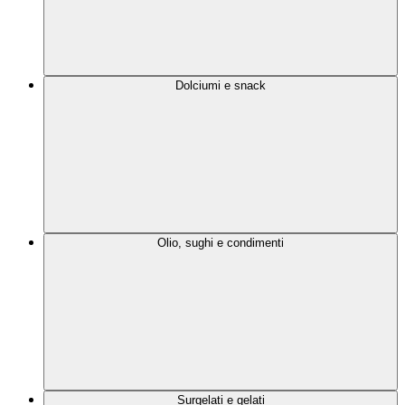
Dolciumi e snack
Olio, sughi e condimenti
Surgelati e gelati