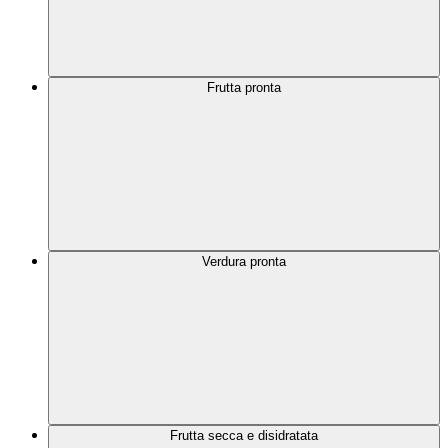
Frutta pronta
Verdura pronta
Frutta secca e disidratata