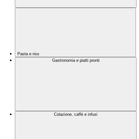
Pasta e riso
Gastronomia e piatti pronti
Colazione, caffè e infusi