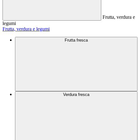
Frutta, verdura e
legumi
Frutta, verdura e legumi
Frutta fresca
Verdura fresca