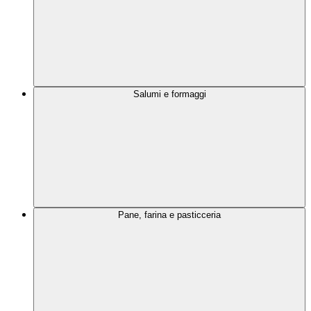
Salumi e formaggi
Pane, farina e pasticceria