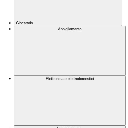
Giocattolo
Abbigliamento
Elettronica e elettrodomestici