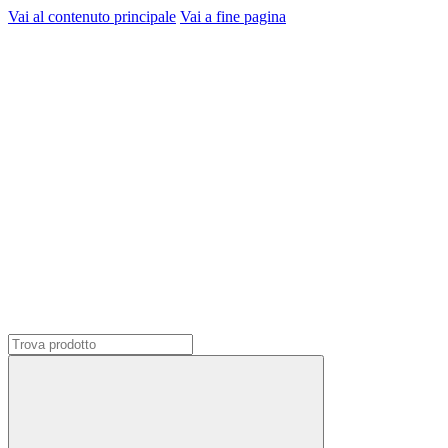
Vai al contenuto principale
Vai a fine pagina