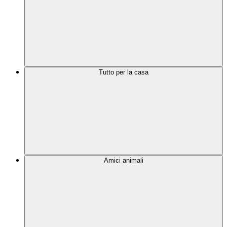
Tutto per la casa
Amici animali