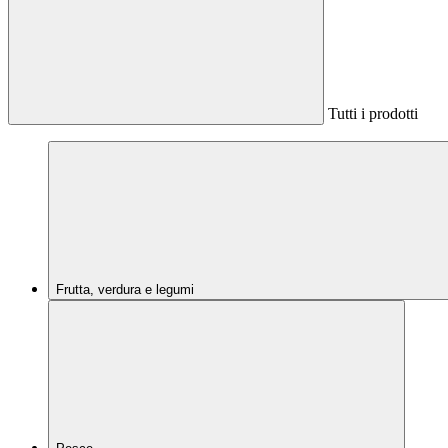
Tutti i prodotti
Frutta, verdura e legumi