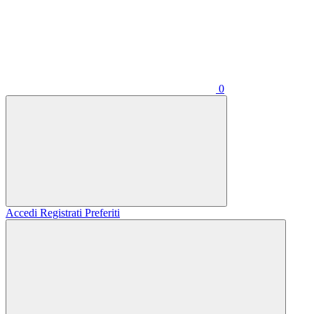
0
Accedi
Registrati
Preferiti