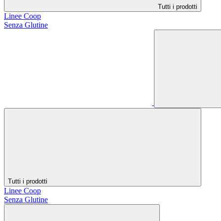
Tutti i prodotti
Linee Coop
Senza Glutine
Tutti i prodotti
Linee Coop
Senza Glutine