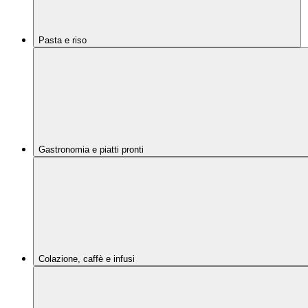
Pasta e riso
Gastronomia e piatti pronti
Colazione, caffè e infusi