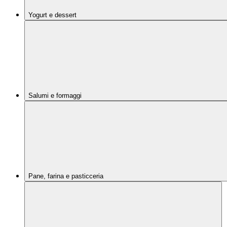
Yogurt e dessert
Salumi e formaggi
Pane, farina e pasticceria