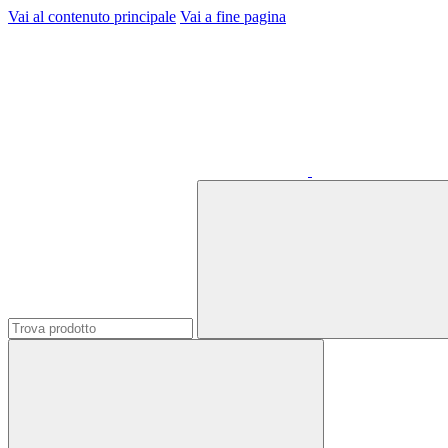
Vai al contenuto principale
Vai a fine pagina