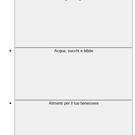
Acqua, succhi e bibite
Alimenti per il tuo benessere