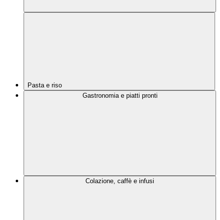
Pasta e riso
Gastronomia e piatti pronti
Colazione, caffè e infusi