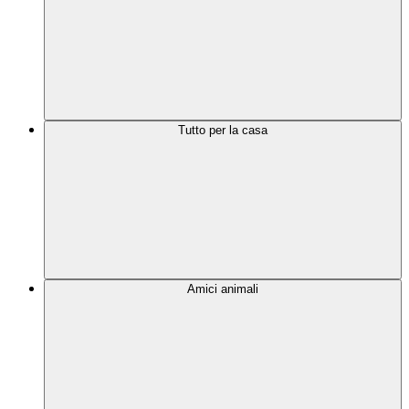
Tutto per la casa
Amici animali