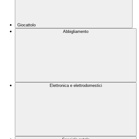
Giocattolo
Abbigliamento
Elettronica e elettrodomestici