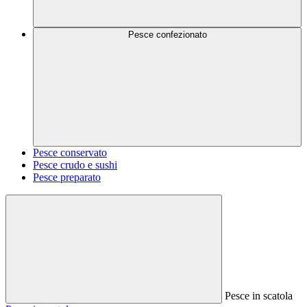
Pesce confezionato
Pesce conservato
Pesce crudo e sushi
Pesce preparato
Pesce in scatola