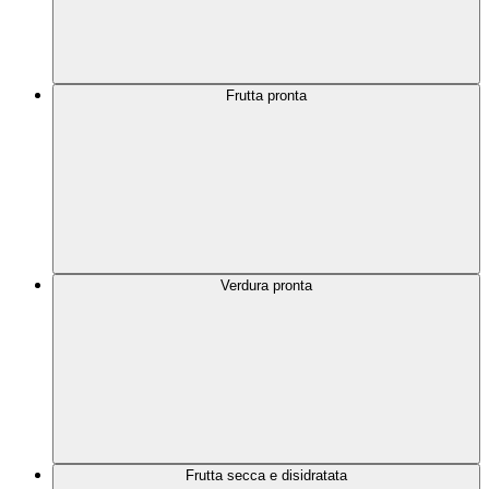
Frutta pronta
Verdura pronta
Frutta secca e disidratata