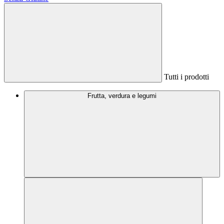
Tutti i prodotti
Frutta, verdura e legumi