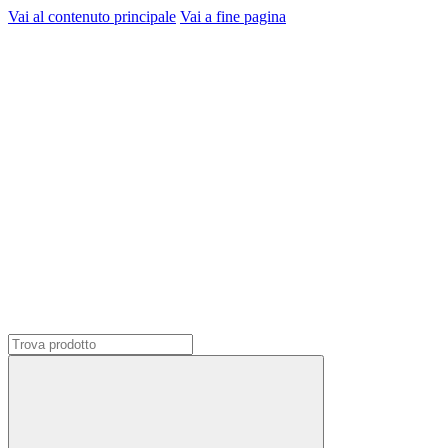
Vai al contenuto principale
Vai a fine pagina