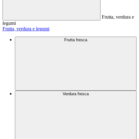
Frutta, verdura e
legumi
Frutta, verdura e legumi
Frutta fresca
Verdura fresca