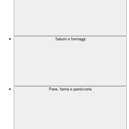
Salumi e formaggi
Pane, farina e pasticceria