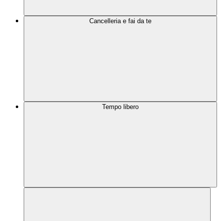
Cancelleria e fai da te
Tempo libero