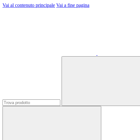
Vai al contenuto principale
Vai a fine pagina