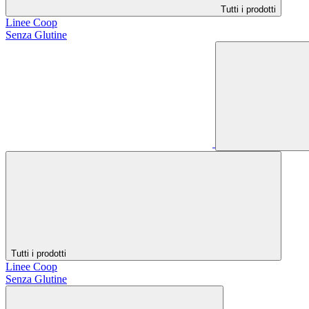
Tutti i prodotti
Linee Coop
Senza Glutine
Tutti i prodotti
Linee Coop
Senza Glutine