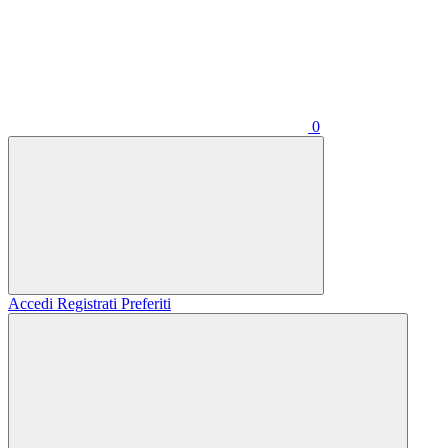
0
Accedi
Registrati
Preferiti