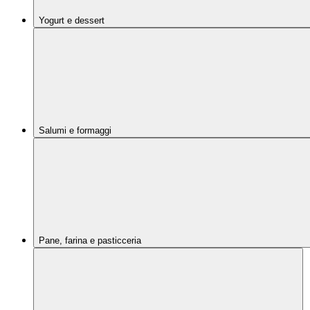
Yogurt e dessert
Salumi e formaggi
Pane, farina e pasticceria