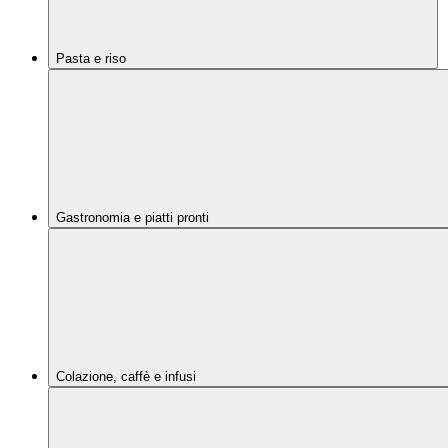
Pasta e riso
Gastronomia e piatti pronti
Colazione, caffè e infusi