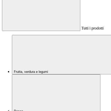
Tutti i prodotti
Frutta, verdura e legumi