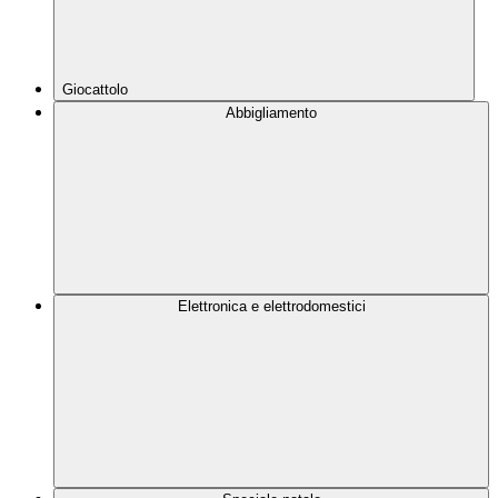
Giocattolo
Abbigliamento
Elettronica e elettrodomestici