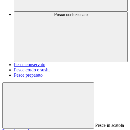
Pesce confezionato
Pesce conservato
Pesce crudo e sushi
Pesce preparato
Pesce in scatola