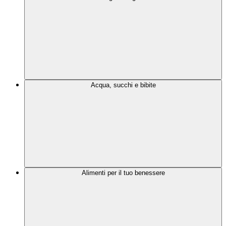
Acqua, succhi e bibite
Alimenti per il tuo benessere