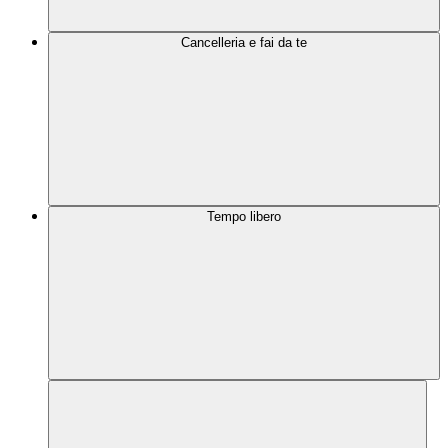
Cancelleria e fai da te
Tempo libero