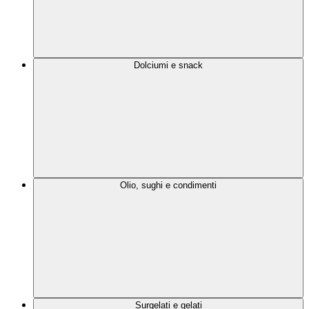
Dolciumi e snack
Olio, sughi e condimenti
Surgelati e gelati