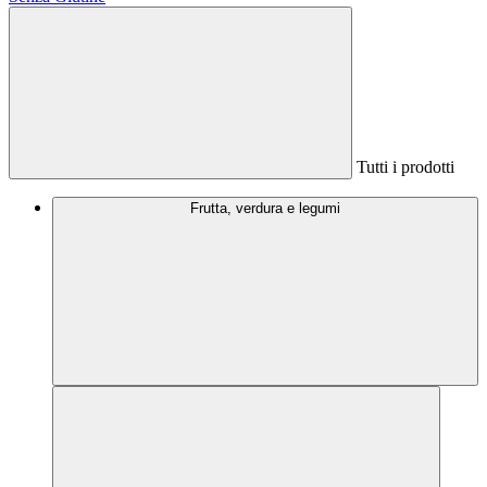
Tutti i prodotti
Frutta, verdura e legumi