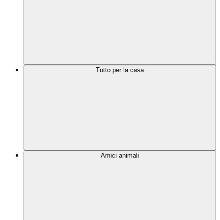
Tutto per la casa
Amici animali