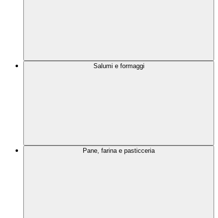
Salumi e formaggi
Pane, farina e pasticceria