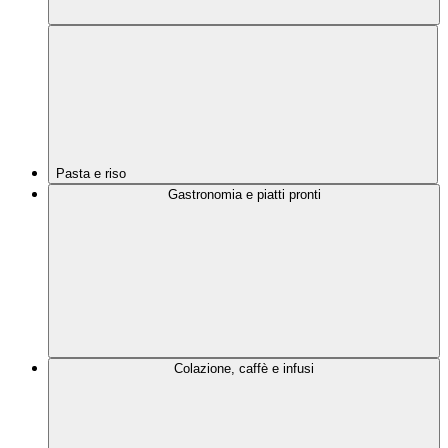
Pasta e riso
Gastronomia e piatti pronti
Colazione, caffè e infusi