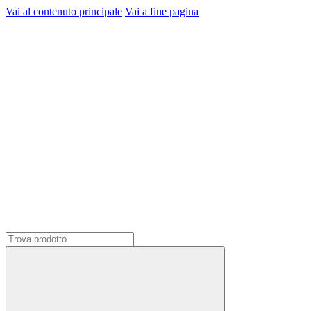
Vai al contenuto principale
Vai a fine pagina