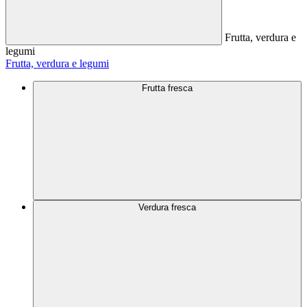
Frutta, verdura e
legumi
Frutta, verdura e legumi
Frutta fresca
Verdura fresca