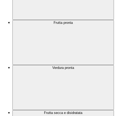
Frutta pronta
Verdura pronta
Frutta secca e disidratata