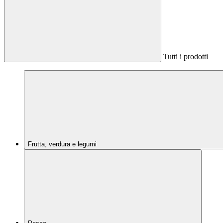
Tutti i prodotti
Frutta, verdura e legumi