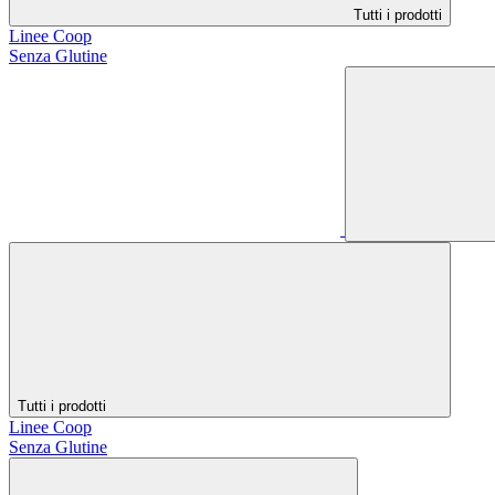
Tutti i prodotti
Linee Coop
Senza Glutine
Tutti i prodotti
Linee Coop
Senza Glutine