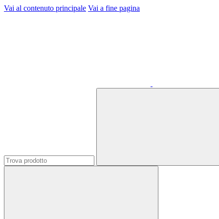
Vai al contenuto principale
Vai a fine pagina