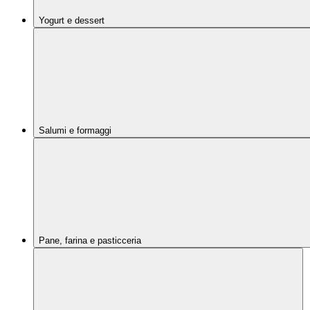
Yogurt e dessert
Salumi e formaggi
Pane, farina e pasticceria