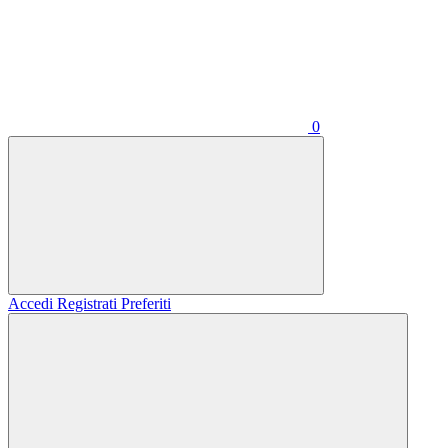
0
Accedi
Registrati
Preferiti