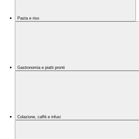
Pasta e riso
Gastronomia e piatti pronti
Colazione, caffè e infusi