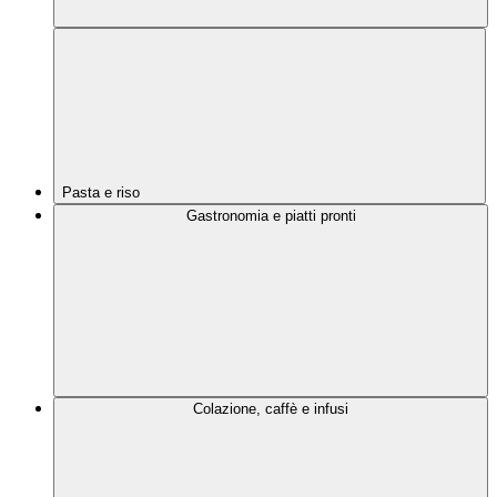
Pasta e riso
Gastronomia e piatti pronti
Colazione, caffè e infusi