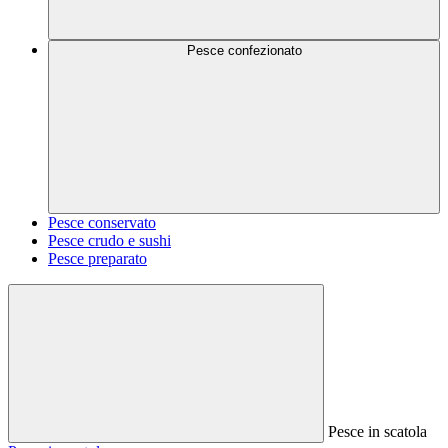
Pesce confezionato
Pesce conservato
Pesce crudo e sushi
Pesce preparato
Pesce in scatola