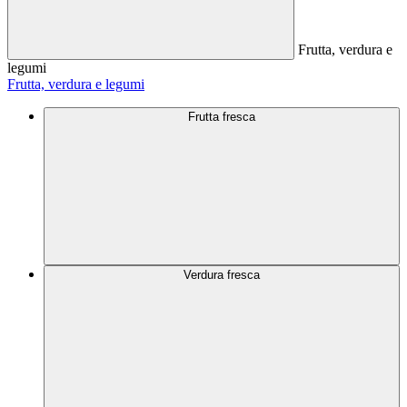
Frutta, verdura e
legumi
Frutta, verdura e legumi
Frutta fresca
Verdura fresca