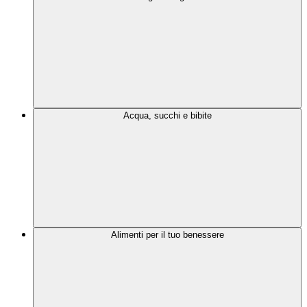
Acqua, succhi e bibite
Alimenti per il tuo benessere