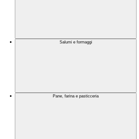
Salumi e formaggi
Pane, farina e pasticceria