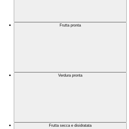
Frutta pronta
Verdura pronta
Frutta secca e disidratata