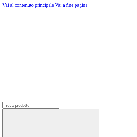
Vai al contenuto principale
Vai a fine pagina