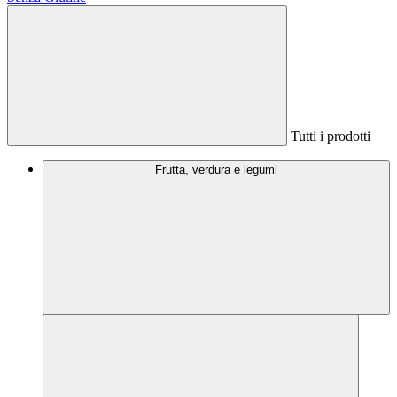
Tutti i prodotti
Frutta, verdura e legumi