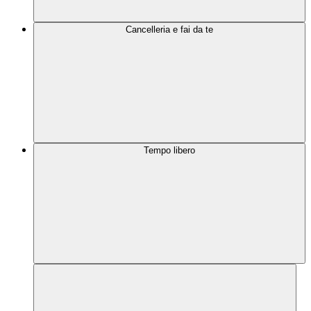
Cancelleria e fai da te
Tempo libero