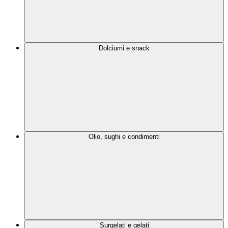
Dolciumi e snack
Olio, sughi e condimenti
Surgelati e gelati