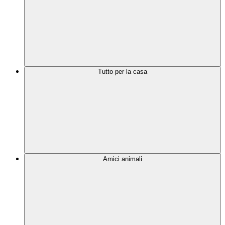
Tutto per la casa
Amici animali