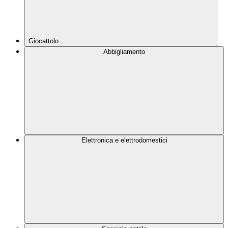
Giocattolo
Abbigliamento
Elettronica e elettrodomestici