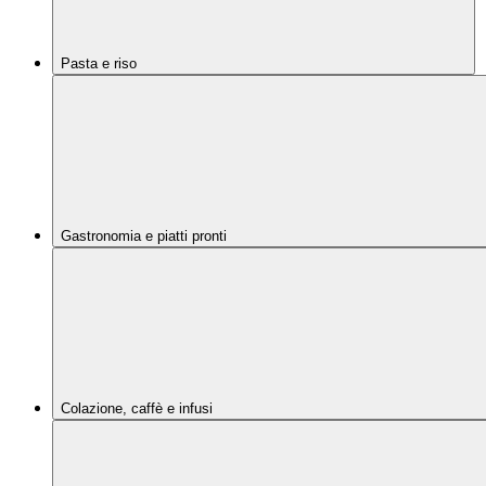
Pasta e riso
Gastronomia e piatti pronti
Colazione, caffè e infusi