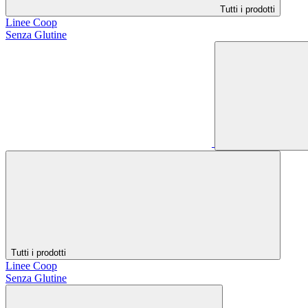
Tutti i prodotti
Linee Coop
Senza Glutine
Tutti i prodotti
Linee Coop
Senza Glutine