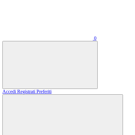
0
Accedi
Registrati
Preferiti