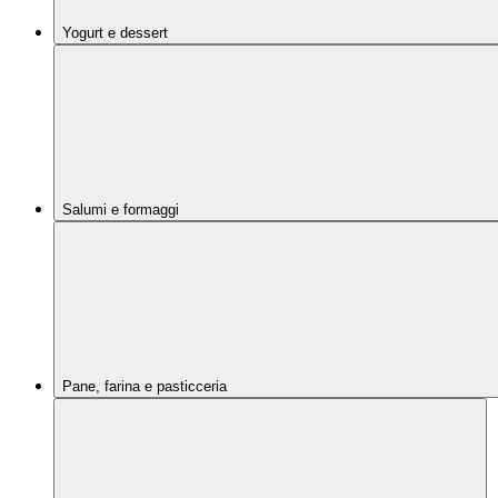
Yogurt e dessert
Salumi e formaggi
Pane, farina e pasticceria