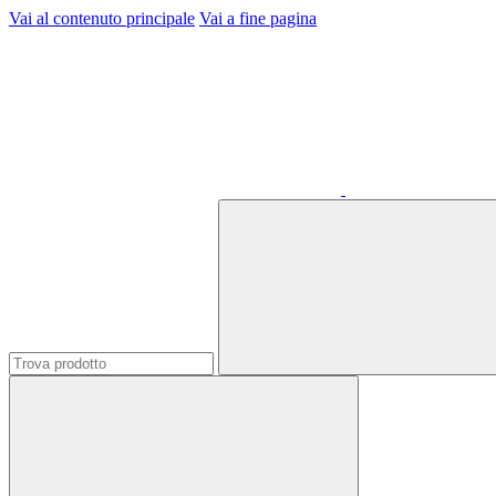
Vai al contenuto principale
Vai a fine pagina