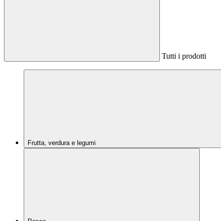
Tutti i prodotti
Frutta, verdura e legumi