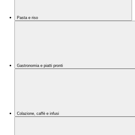
Pasta e riso
Gastronomia e piatti pronti
Colazione, caffè e infusi