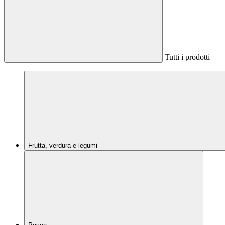
Tutti i prodotti
Frutta, verdura e legumi