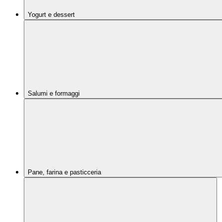
Yogurt e dessert
Salumi e formaggi
Pane, farina e pasticceria