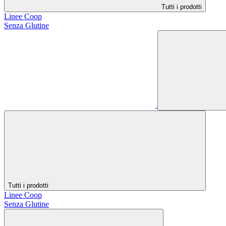
Tutti i prodotti
Linee Coop
Senza Glutine
Tutti i prodotti
Linee Coop
Senza Glutine