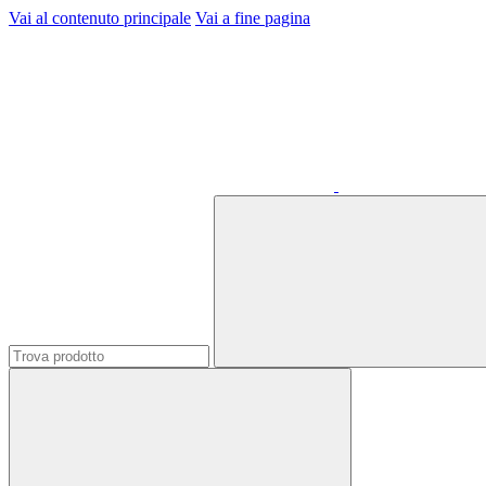
Vai al contenuto principale
Vai a fine pagina