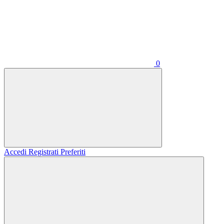
0
Accedi
Registrati
Preferiti