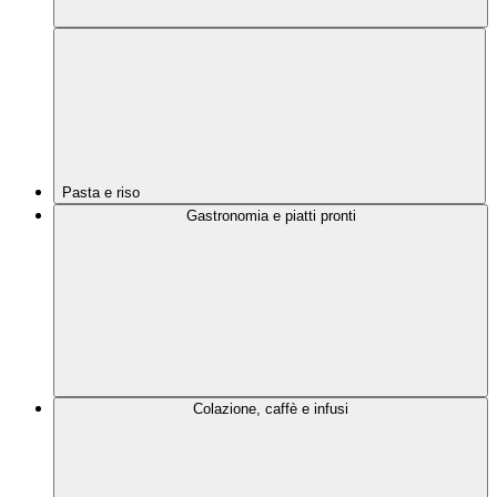
Pasta e riso
Gastronomia e piatti pronti
Colazione, caffè e infusi