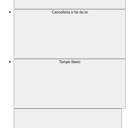
Cancelleria e fai da te
Tempo libero