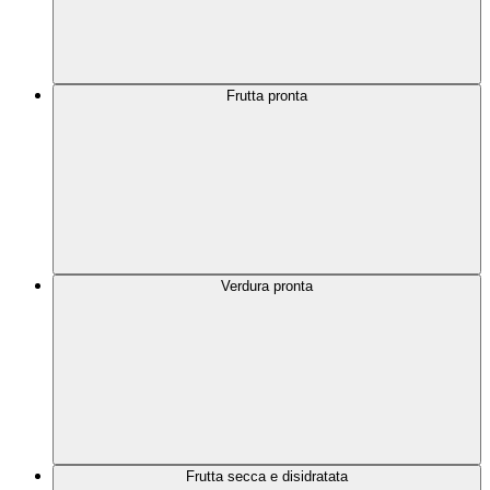
Frutta pronta
Verdura pronta
Frutta secca e disidratata