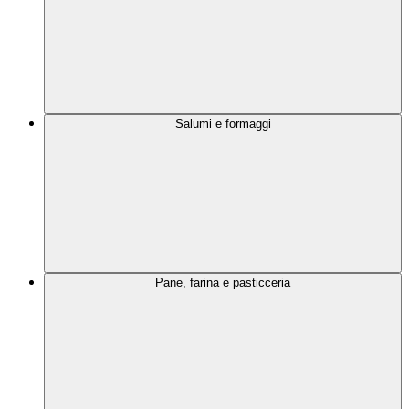
Salumi e formaggi
Pane, farina e pasticceria