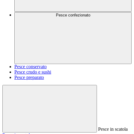
Pesce confezionato
Pesce conservato
Pesce crudo e sushi
Pesce preparato
Pesce in scatola