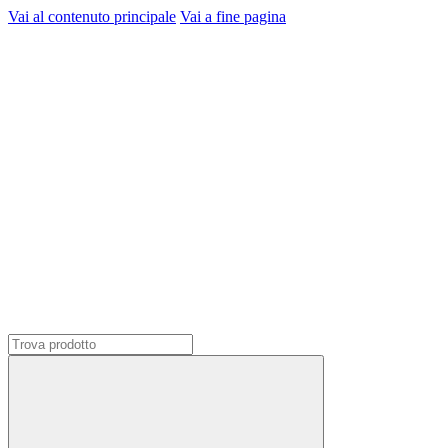
Vai al contenuto principale
Vai a fine pagina