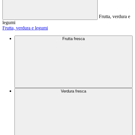
Frutta, verdura e
legumi
Frutta, verdura e legumi
Frutta fresca
Verdura fresca