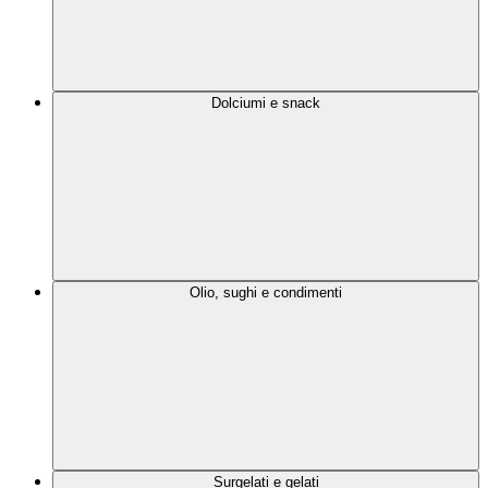
Dolciumi e snack
Olio, sughi e condimenti
Surgelati e gelati