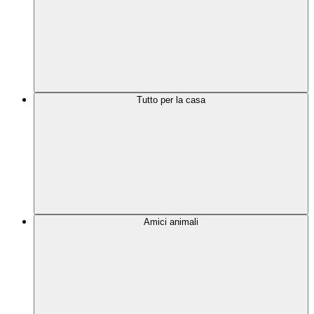
Tutto per la casa
Amici animali