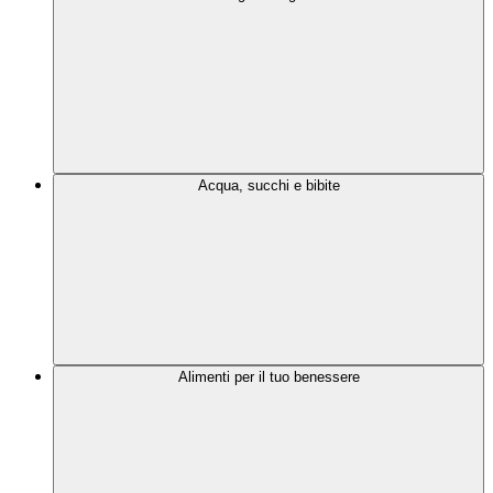
Acqua, succhi e bibite
Alimenti per il tuo benessere