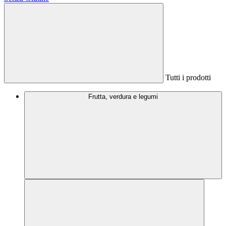
Tutti i prodotti
Frutta, verdura e legumi