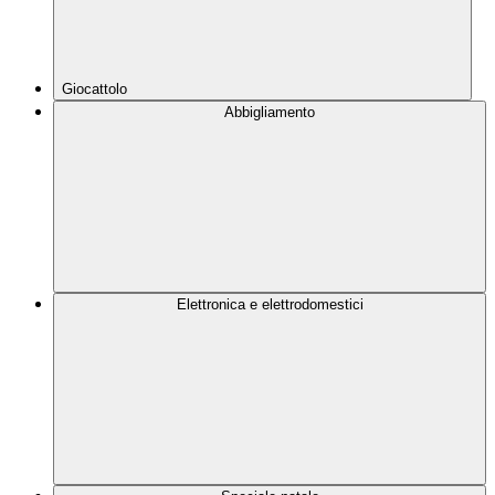
Giocattolo
Abbigliamento
Elettronica e elettrodomestici