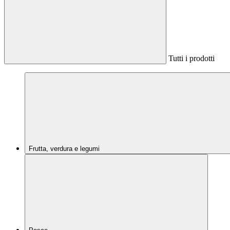
Tutti i prodotti
Frutta, verdura e legumi