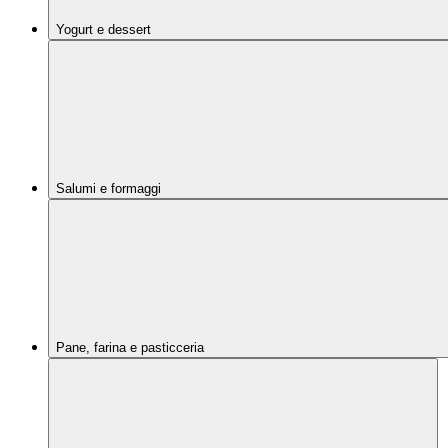
Yogurt e dessert
Salumi e formaggi
Pane, farina e pasticceria