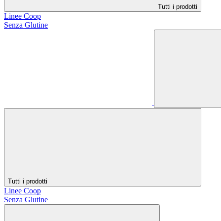
Tutti i prodotti
Linee Coop
Senza Glutine
Tutti i prodotti
Linee Coop
Senza Glutine