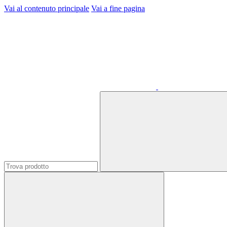
Vai al contenuto principale
Vai a fine pagina