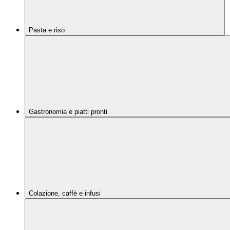
Pasta e riso
Gastronomia e piatti pronti
Colazione, caffè e infusi