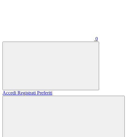
0
Accedi
Registrati
Preferiti