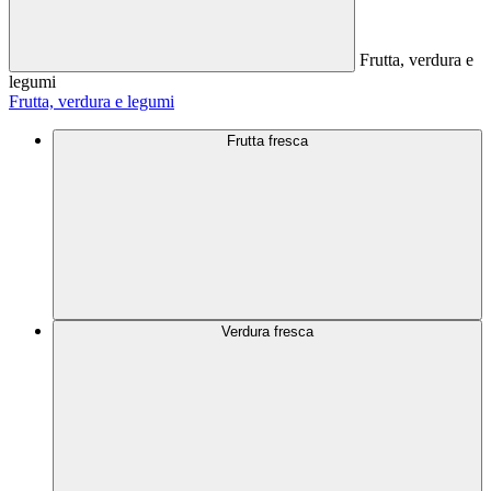
Frutta, verdura e
legumi
Frutta, verdura e legumi
Frutta fresca
Verdura fresca