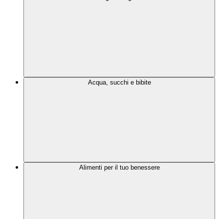
Acqua, succhi e bibite
Alimenti per il tuo benessere