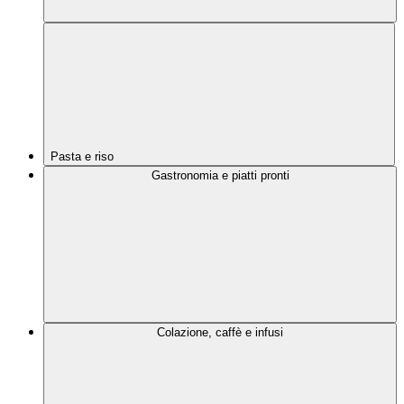
Pasta e riso
Gastronomia e piatti pronti
Colazione, caffè e infusi