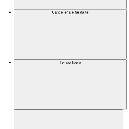
Cancelleria e fai da te
Tempo libero