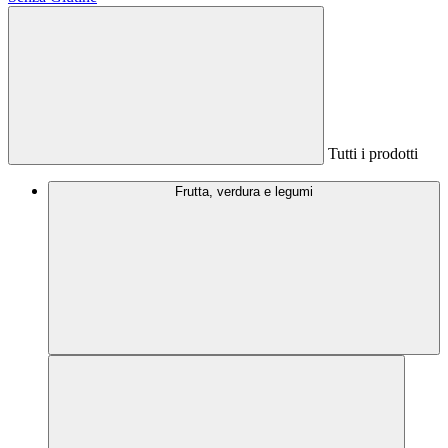
Tutti i prodotti
Frutta, verdura e legumi