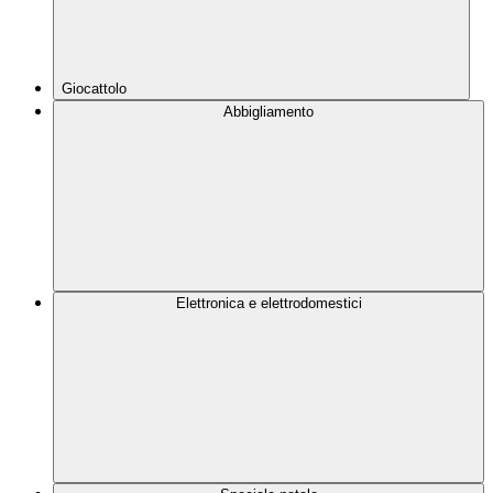
Giocattolo
Abbigliamento
Elettronica e elettrodomestici