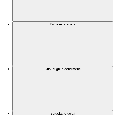
Dolciumi e snack
Olio, sughi e condimenti
Surgelati e gelati