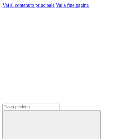
Vai al contenuto principale
Vai a fine pagina