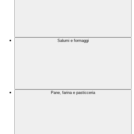
Salumi e formaggi
Pane, farina e pasticceria