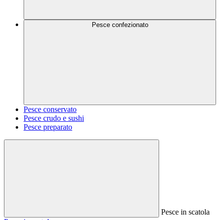
Pesce confezionato
Pesce conservato
Pesce crudo e sushi
Pesce preparato
Pesce in scatola