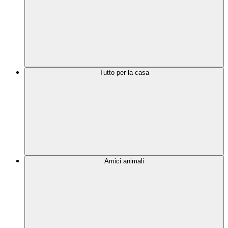
Tutto per la casa
Amici animali