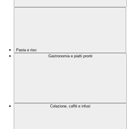
Pasta e riso
Gastronomia e piatti pronti
Colazione, caffè e infusi