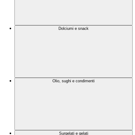
Dolciumi e snack
Olio, sughi e condimenti
Surgelati e gelati