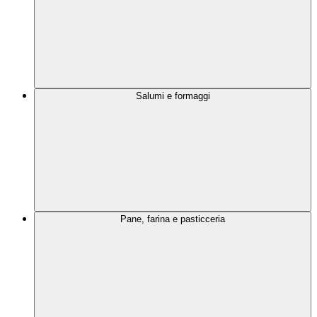
Salumi e formaggi
Pane, farina e pasticceria