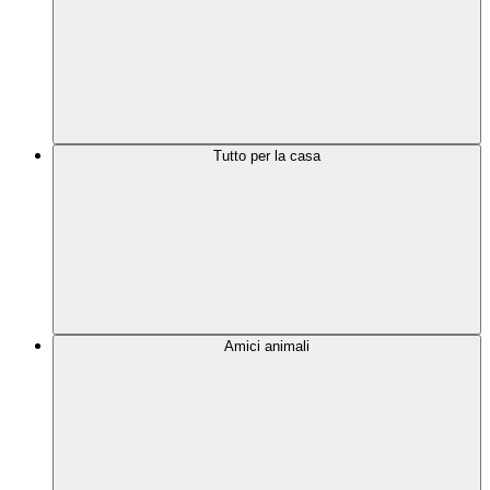
Tutto per la casa
Amici animali