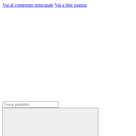
Vai al contenuto principale
Vai a fine pagina