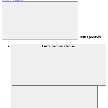
Tutti i prodotti
Frutta, verdura e legumi