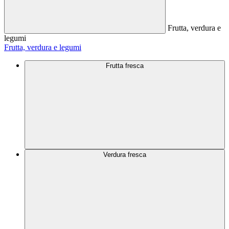
Frutta, verdura e
legumi
Frutta, verdura e legumi
Frutta fresca
Verdura fresca