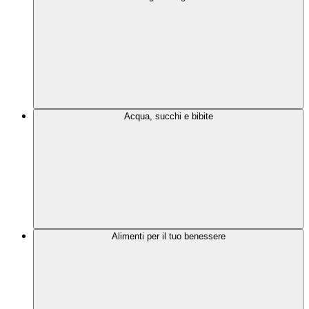
Acqua, succhi e bibite
Alimenti per il tuo benessere