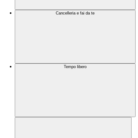
Cancelleria e fai da te
Tempo libero