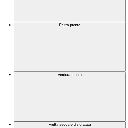
Frutta pronta
Verdura pronta
Frutta secca e disidratata