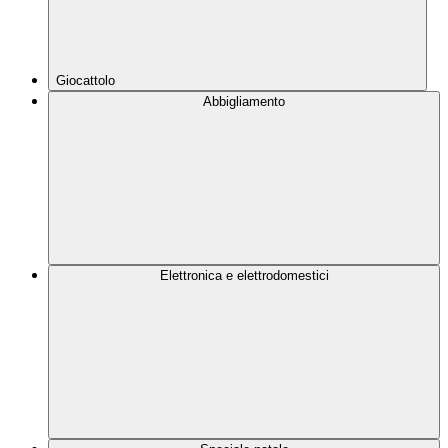
Giocattolo
Abbigliamento
Elettronica e elettrodomestici