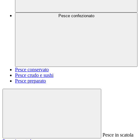
Pesce confezionato
Pesce conservato
Pesce crudo e sushi
Pesce preparato
Pesce in scatola