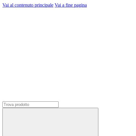
Vai al contenuto principale
Vai a fine pagina