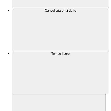
Cancelleria e fai da te
Tempo libero