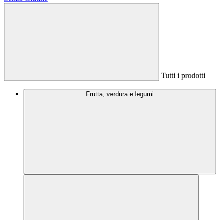
Tutti i prodotti
Frutta, verdura e legumi