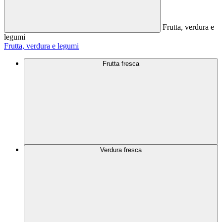
Frutta, verdura e
legumi
Frutta, verdura e legumi
Frutta fresca
Verdura fresca