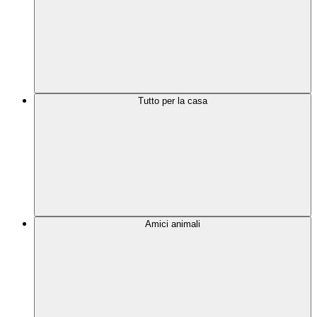
Tutto per la casa
Amici animali