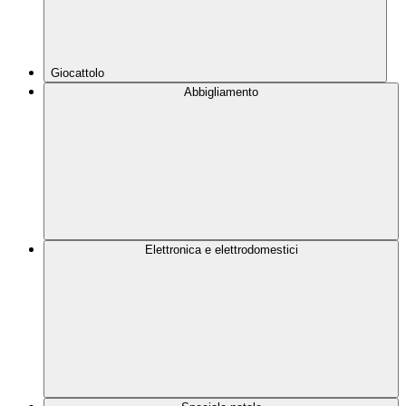
Giocattolo
Abbigliamento
Elettronica e elettrodomestici