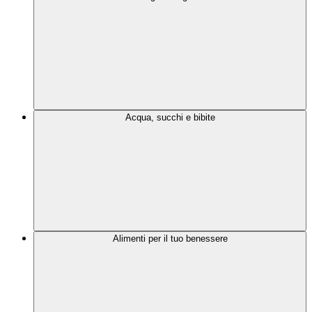
Acqua, succhi e bibite
Alimenti per il tuo benessere