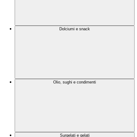
Dolciumi e snack
Olio, sughi e condimenti
Surgelati e gelati