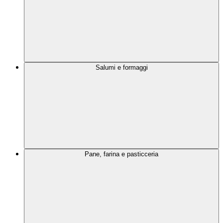
Salumi e formaggi
Pane, farina e pasticceria