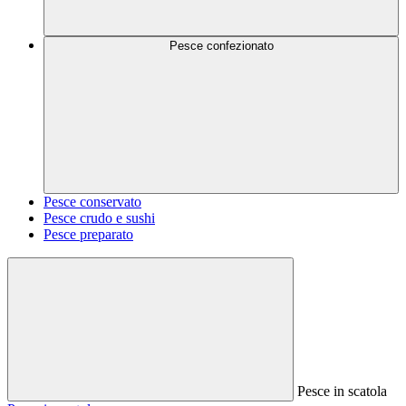
Pesce confezionato
Pesce conservato
Pesce crudo e sushi
Pesce preparato
Pesce in scatola