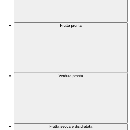
Frutta pronta
Verdura pronta
Frutta secca e disidratata