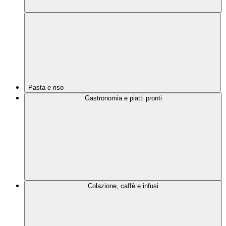
Pasta e riso
Gastronomia e piatti pronti
Colazione, caffè e infusi