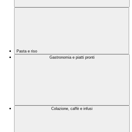
Pasta e riso
Gastronomia e piatti pronti
Colazione, caffè e infusi