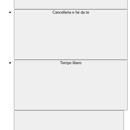
Cancelleria e fai da te
Tempo libero