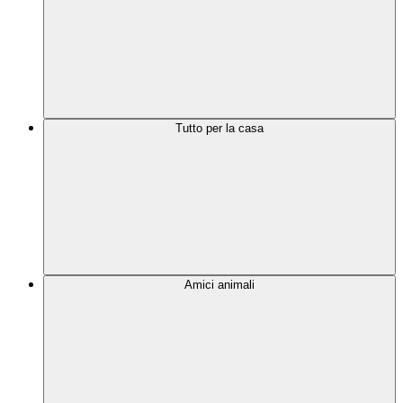
Tutto per la casa
Amici animali