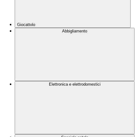
Giocattolo
Abbigliamento
Elettronica e elettrodomestici