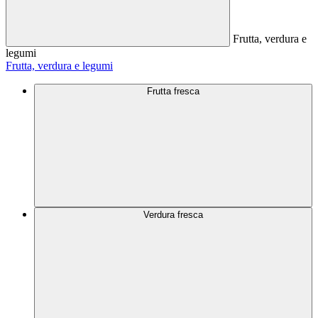
Frutta, verdura e
legumi
Frutta, verdura e legumi
Frutta fresca
Verdura fresca