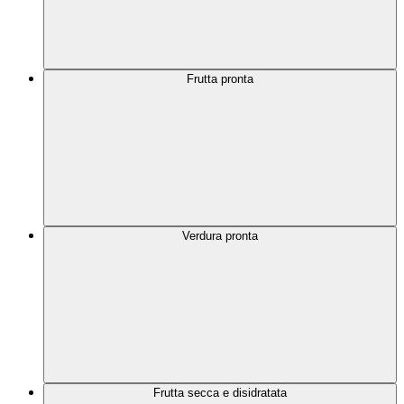
Frutta pronta
Verdura pronta
Frutta secca e disidratata