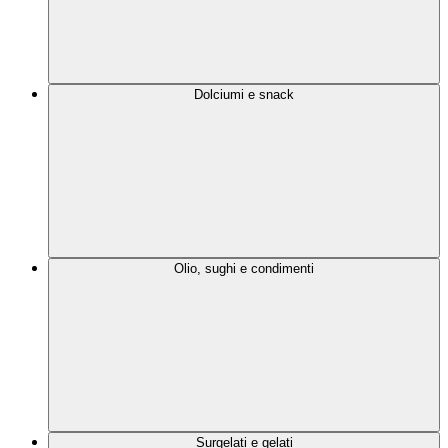
Dolciumi e snack
Olio, sughi e condimenti
Surgelati e gelati