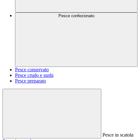
Pesce confezionato
Pesce conservato
Pesce crudo e sushi
Pesce preparato
Pesce in scatola