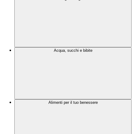
Acqua, succhi e bibite
Alimenti per il tuo benessere