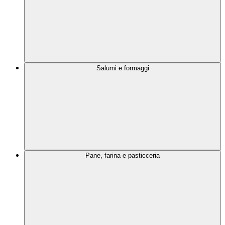
Salumi e formaggi
Pane, farina e pasticceria