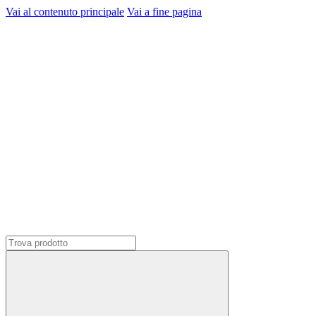
Vai al contenuto principale
Vai a fine pagina