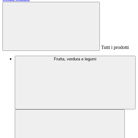
Tutti i prodotti
Frutta, verdura e legumi