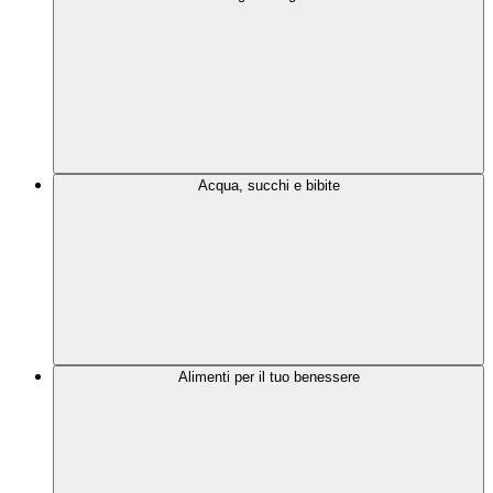
Acqua, succhi e bibite
Alimenti per il tuo benessere