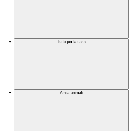
Tutto per la casa
Amici animali