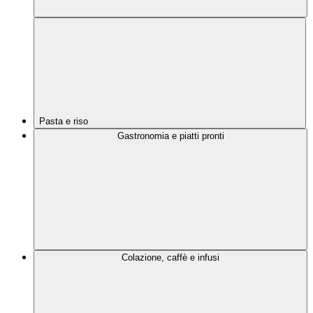
Pasta e riso
Gastronomia e piatti pronti
Colazione, caffè e infusi