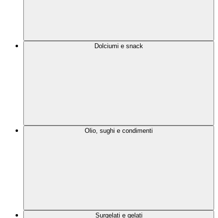
Dolciumi e snack
Olio, sughi e condimenti
Surgelati e gelati