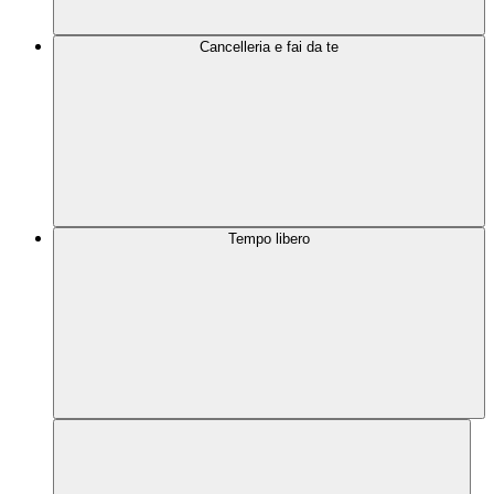
Cancelleria e fai da te
Tempo libero