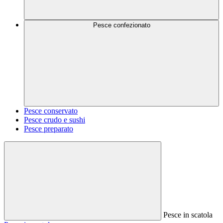
Pesce confezionato
Pesce conservato
Pesce crudo e sushi
Pesce preparato
Pesce in scatola