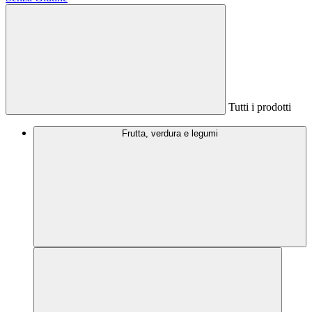
Tutti i prodotti
Frutta, verdura e legumi