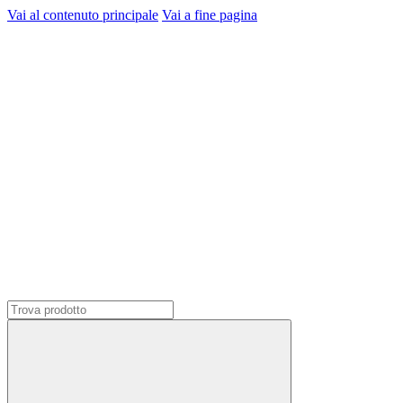
Vai al contenuto principale
Vai a fine pagina