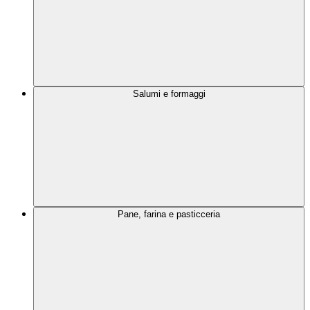
Salumi e formaggi
Pane, farina e pasticceria