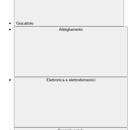
Giocattolo
Abbigliamento
Elettronica e elettrodomestici