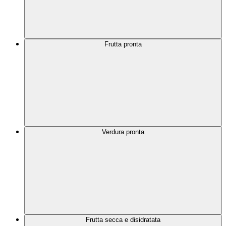
Frutta pronta
Verdura pronta
Frutta secca e disidratata