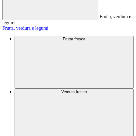
Frutta, verdura e
legumi
Frutta, verdura e legumi
Frutta fresca
Verdura fresca