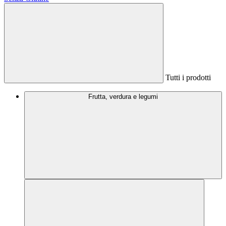
Tutti i prodotti
Frutta, verdura e legumi