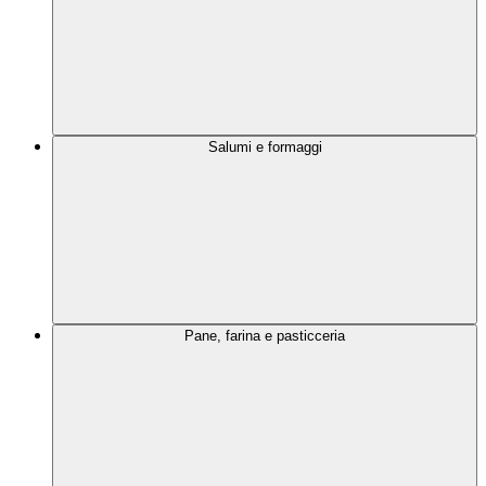
Salumi e formaggi
Pane, farina e pasticceria