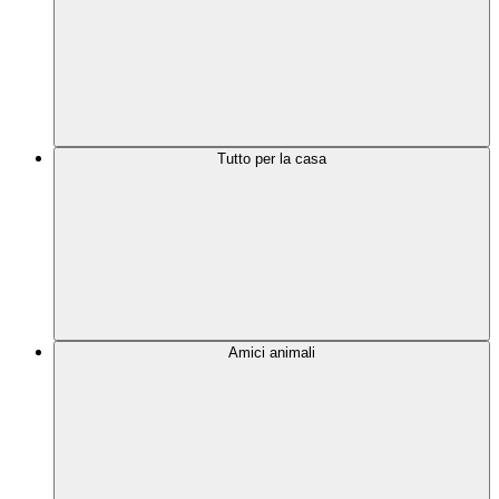
Tutto per la casa
Amici animali