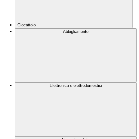
Giocattolo
Abbigliamento
Elettronica e elettrodomestici