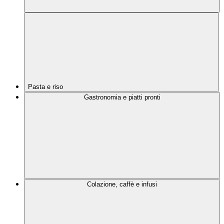
Pasta e riso
Gastronomia e piatti pronti
Colazione, caffè e infusi