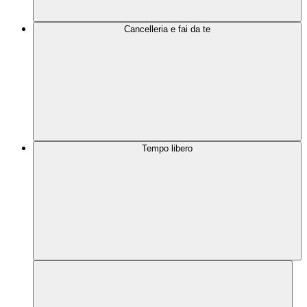
Cancelleria e fai da te
Tempo libero