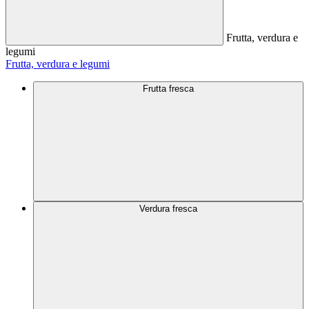
Frutta, verdura e
legumi
Frutta, verdura e legumi
Frutta fresca
Verdura fresca