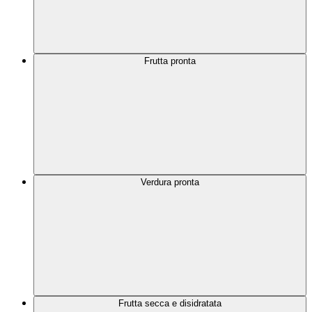
Frutta pronta
Verdura pronta
Frutta secca e disidratata