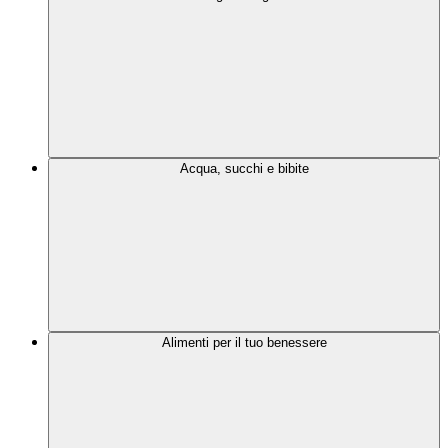
Acqua, succhi e bibite
Alimenti per il tuo benessere