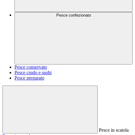
Pesce confezionato
Pesce conservato
Pesce crudo e sushi
Pesce preparato
Pesce in scatola