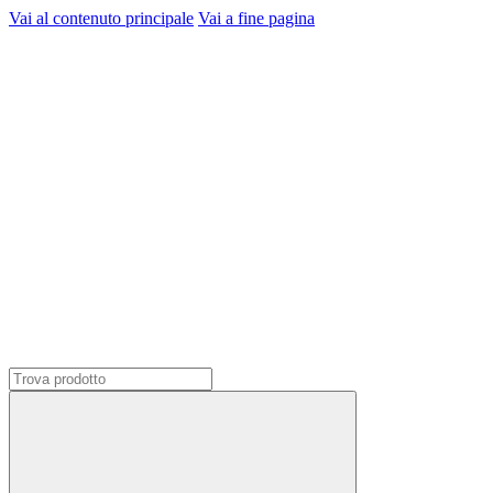
Vai al contenuto principale
Vai a fine pagina