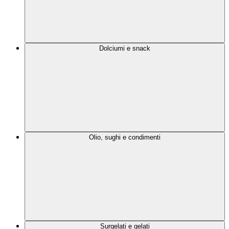
Dolciumi e snack
Olio, sughi e condimenti
Surgelati e gelati