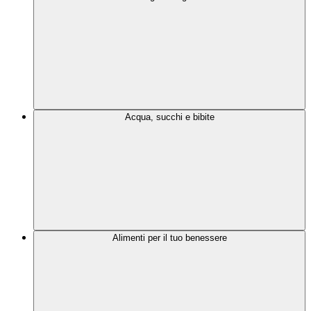
Acqua, succhi e bibite
Alimenti per il tuo benessere