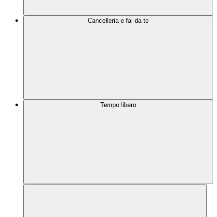
Cancelleria e fai da te
Tempo libero