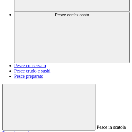
Pesce confezionato
Pesce conservato
Pesce crudo e sushi
Pesce preparato
Pesce in scatola