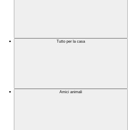
Tutto per la casa
Amici animali