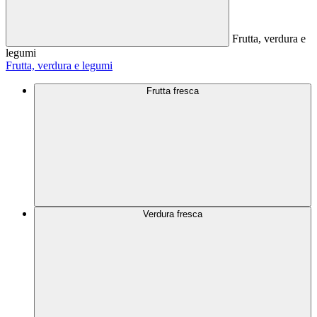
Frutta, verdura e
legumi
Frutta, verdura e legumi
Frutta fresca
Verdura fresca