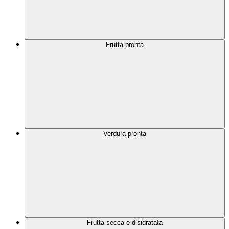
Frutta pronta
Verdura pronta
Frutta secca e disidratata