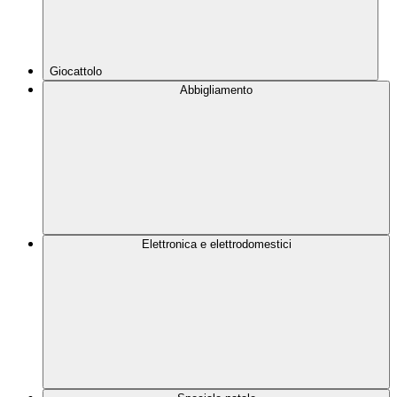
Giocattolo
Abbigliamento
Elettronica e elettrodomestici