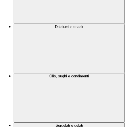
Dolciumi e snack
Olio, sughi e condimenti
Surgelati e gelati