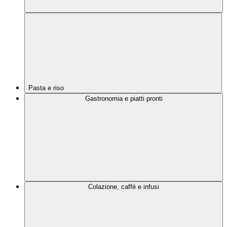
Pasta e riso
Gastronomia e piatti pronti
Colazione, caffè e infusi