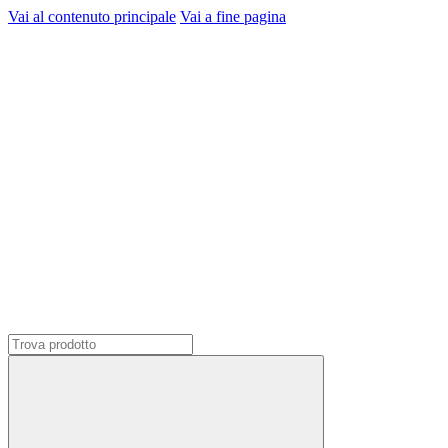
Vai al contenuto principale
Vai a fine pagina