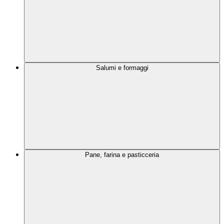
Salumi e formaggi
Pane, farina e pasticceria