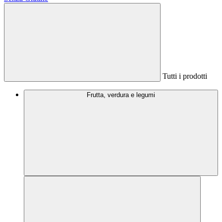
Tutti i prodotti
Frutta, verdura e legumi