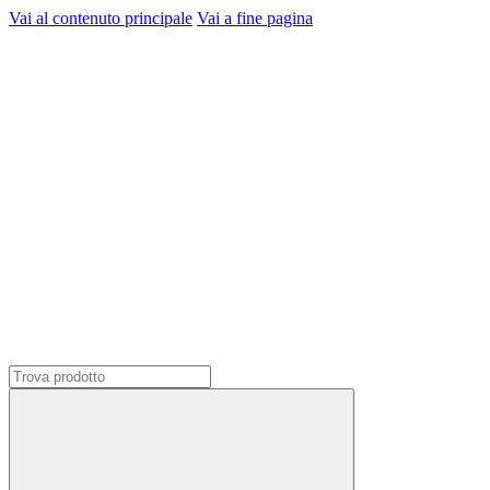
Vai al contenuto principale
Vai a fine pagina