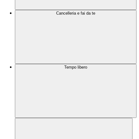
Cancelleria e fai da te
Tempo libero