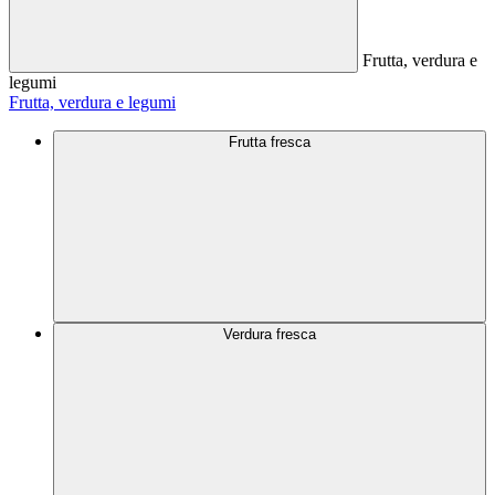
Frutta, verdura e
legumi
Frutta, verdura e legumi
Frutta fresca
Verdura fresca