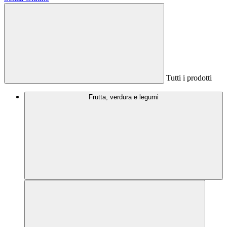
Tutti i prodotti
Frutta, verdura e legumi