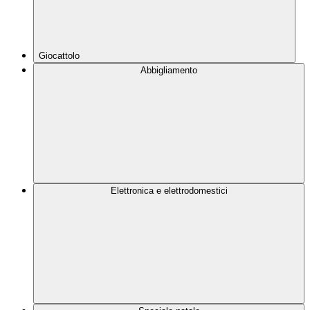
Giocattolo
Abbigliamento
Elettronica e elettrodomestici