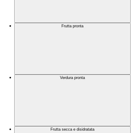
Frutta pronta
Verdura pronta
Frutta secca e disidratata