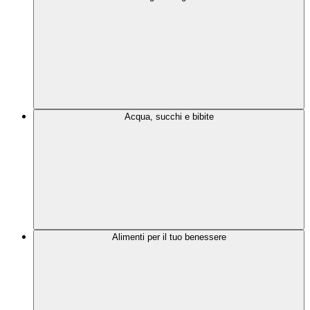
Acqua, succhi e bibite
Alimenti per il tuo benessere