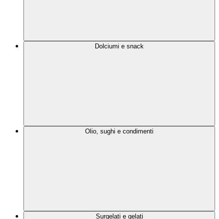
Dolciumi e snack
Olio, sughi e condimenti
Surgelati e gelati