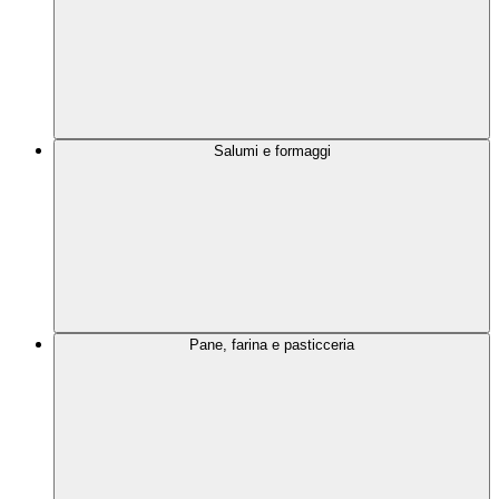
Salumi e formaggi
Pane, farina e pasticceria