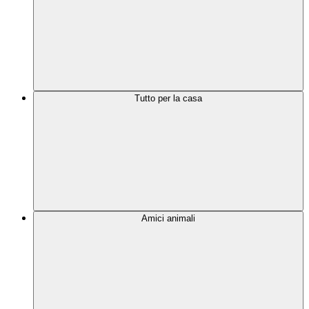
Tutto per la casa
Amici animali