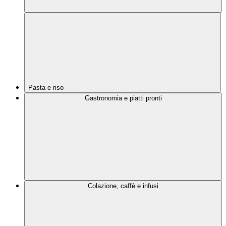
Pasta e riso
Gastronomia e piatti pronti
Colazione, caffè e infusi