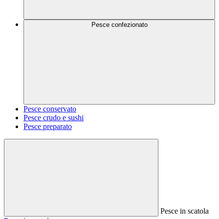
Pesce confezionato
Pesce conservato
Pesce crudo e sushi
Pesce preparato
Pesce in scatola