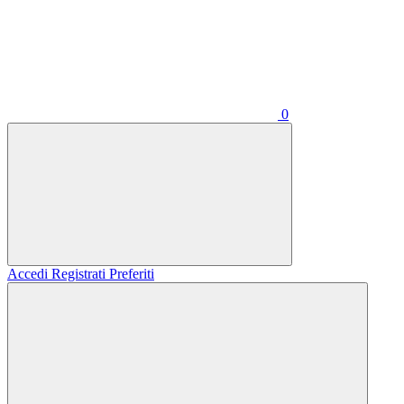
0
Accedi
Registrati
Preferiti