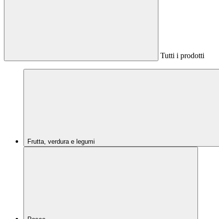
Tutti i prodotti
Frutta, verdura e legumi