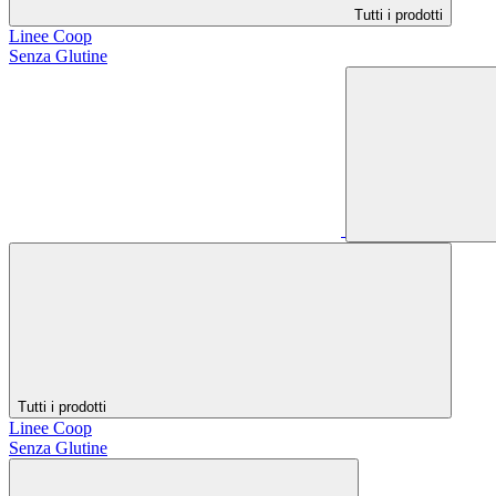
Tutti i prodotti
Linee Coop
Senza Glutine
Tutti i prodotti
Linee Coop
Senza Glutine