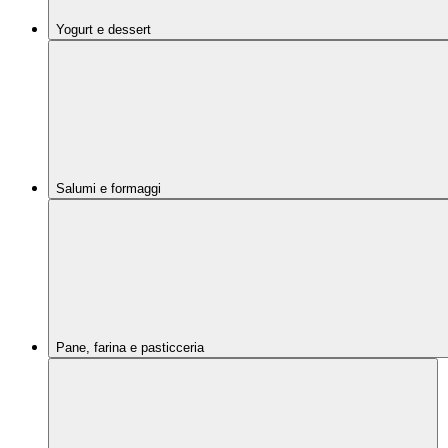
Yogurt e dessert
Salumi e formaggi
Pane, farina e pasticceria