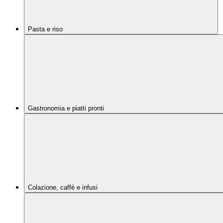
Pasta e riso
Gastronomia e piatti pronti
Colazione, caffè e infusi