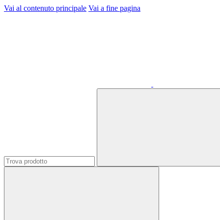
Vai al contenuto principale
Vai a fine pagina