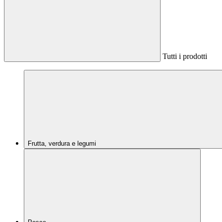
Tutti i prodotti
Frutta, verdura e legumi