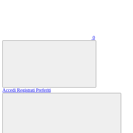
0
Accedi
Registrati
Preferiti