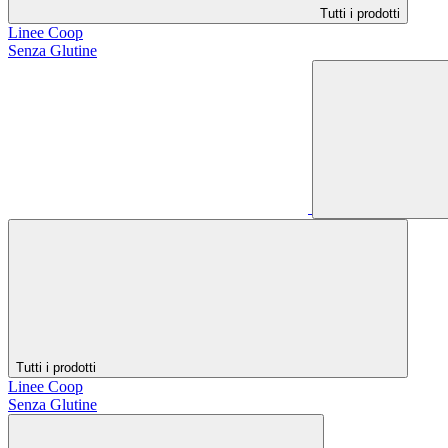
Tutti i prodotti
Linee Coop
Senza Glutine
Tutti i prodotti
Linee Coop
Senza Glutine