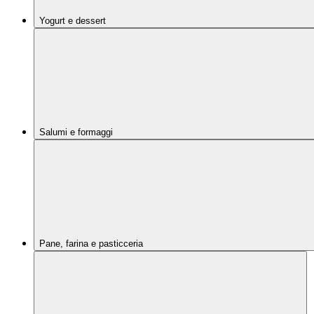
Yogurt e dessert
Salumi e formaggi
Pane, farina e pasticceria