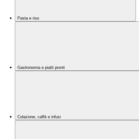
Pasta e riso
Gastronomia e piatti pronti
Colazione, caffè e infusi