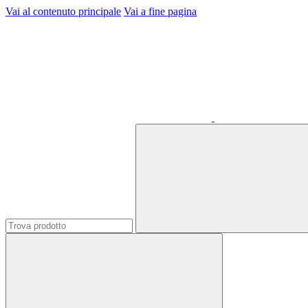
Vai al contenuto principale
Vai a fine pagina