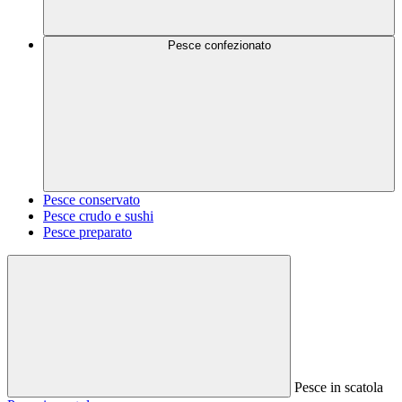
Pesce confezionato
Pesce conservato
Pesce crudo e sushi
Pesce preparato
Pesce in scatola