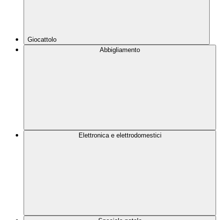
Giocattolo
Abbigliamento
Elettronica e elettrodomestici