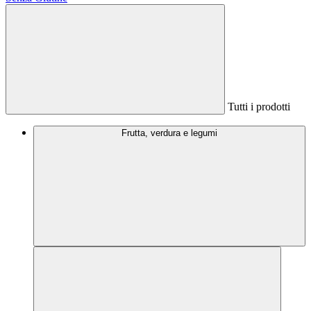
Tutti i prodotti
Frutta, verdura e legumi