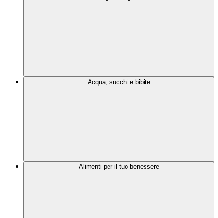
Acqua, succhi e bibite
Alimenti per il tuo benessere