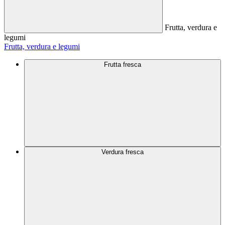
Frutta, verdura e
legumi
Frutta, verdura e legumi
Frutta fresca
Verdura fresca