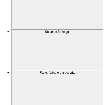
Salumi e formaggi
Pane, farina e pasticceria