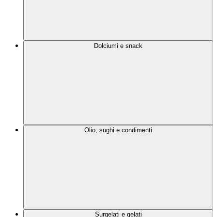
Dolciumi e snack
Olio, sughi e condimenti
Surgelati e gelati