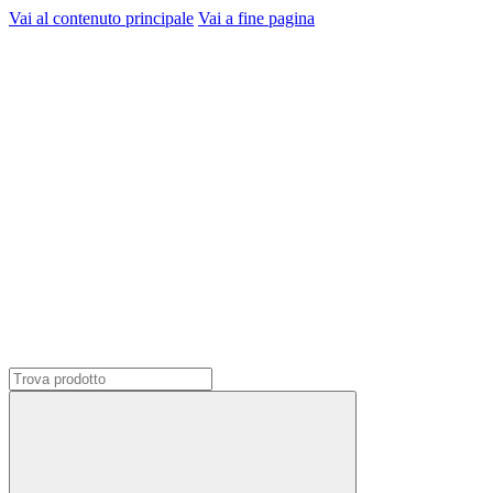
Vai al contenuto principale
Vai a fine pagina