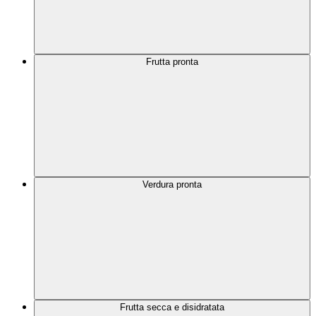
Frutta pronta
Verdura pronta
Frutta secca e disidratata