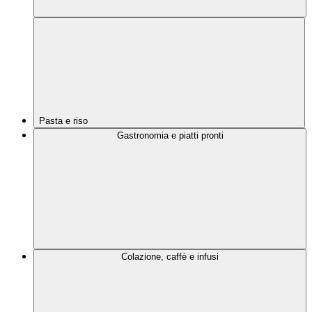
Pasta e riso
Gastronomia e piatti pronti
Colazione, caffè e infusi