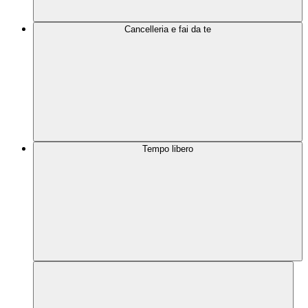
Cancelleria e fai da te
Tempo libero