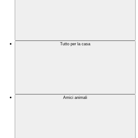
Tutto per la casa
Amici animali