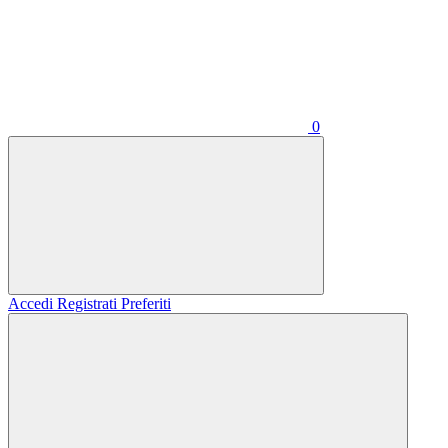
0
Accedi
Registrati
Preferiti