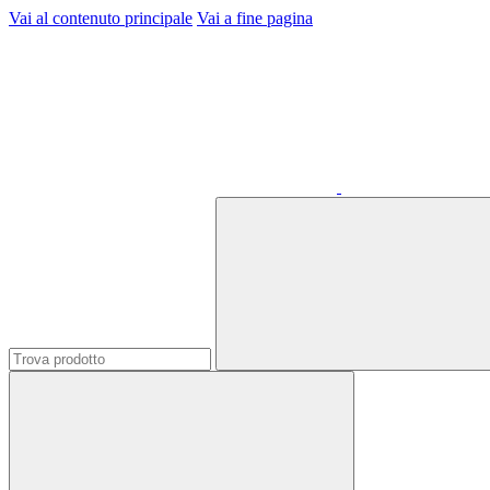
Vai al contenuto principale
Vai a fine pagina