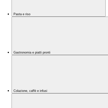
Pasta e riso
Gastronomia e piatti pronti
Colazione, caffè e infusi