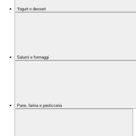
Yogurt e dessert
Salumi e formaggi
Pane, farina e pasticceria