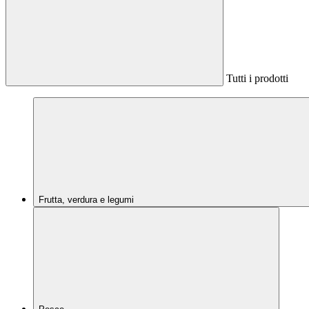
Tutti i prodotti
Frutta, verdura e legumi