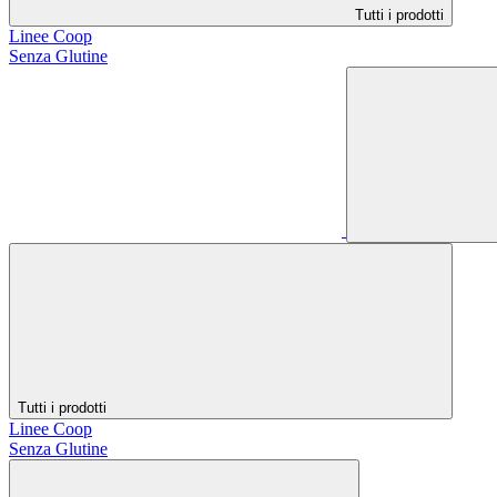
Tutti i prodotti
Linee Coop
Senza Glutine
Tutti i prodotti
Linee Coop
Senza Glutine