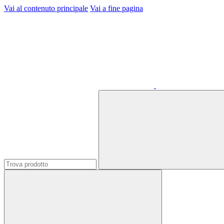
Vai al contenuto principale
Vai a fine pagina