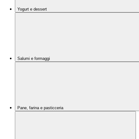
Yogurt e dessert
Salumi e formaggi
Pane, farina e pasticceria