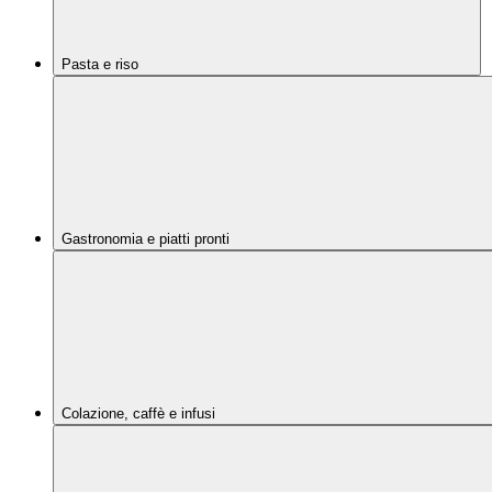
Pasta e riso
Gastronomia e piatti pronti
Colazione, caffè e infusi