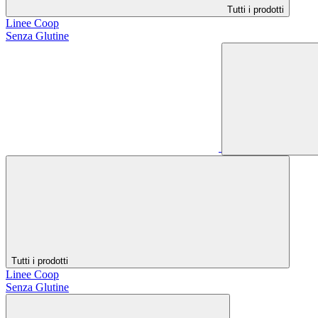
Tutti i prodotti
Linee Coop
Senza Glutine
Tutti i prodotti
Linee Coop
Senza Glutine