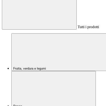
Tutti i prodotti
Frutta, verdura e legumi