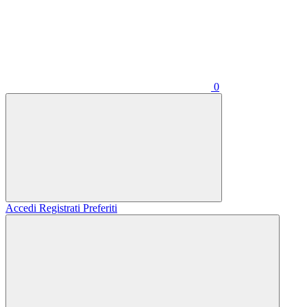
0
Accedi
Registrati
Preferiti