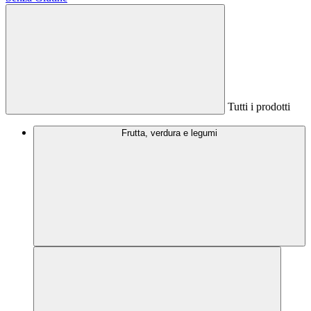
Tutti i prodotti
Frutta, verdura e legumi