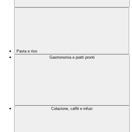
Pasta e riso
Gastronomia e piatti pronti
Colazione, caffè e infusi