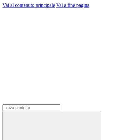
Vai al contenuto principale
Vai a fine pagina