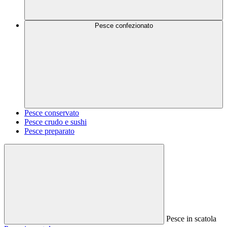
Pesce confezionato
Pesce conservato
Pesce crudo e sushi
Pesce preparato
Pesce in scatola