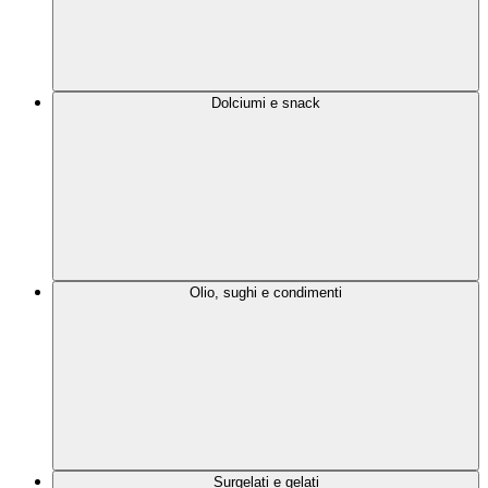
Dolciumi e snack
Olio, sughi e condimenti
Surgelati e gelati