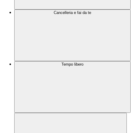
Cancelleria e fai da te
Tempo libero