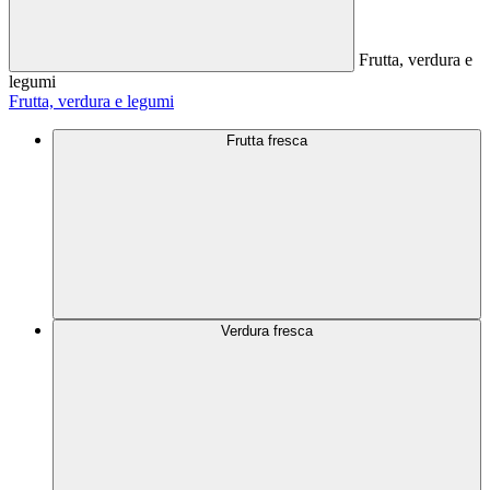
Frutta, verdura e
legumi
Frutta, verdura e legumi
Frutta fresca
Verdura fresca