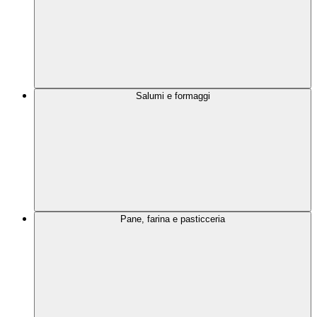
Salumi e formaggi
Pane, farina e pasticceria