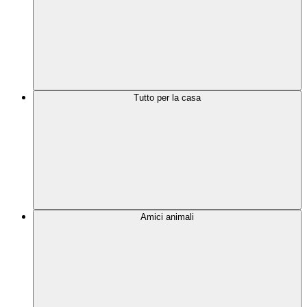
Tutto per la casa
Amici animali