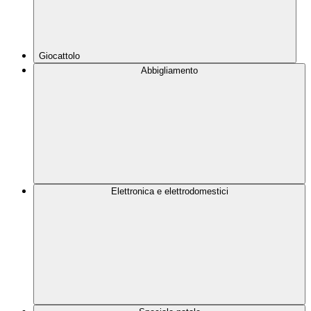
Giocattolo
Abbigliamento
Elettronica e elettrodomestici