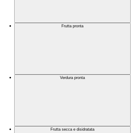
Frutta pronta
Verdura pronta
Frutta secca e disidratata