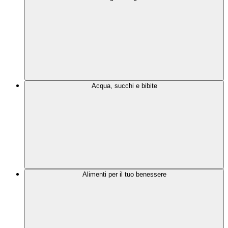
Acqua, succhi e bibite
Alimenti per il tuo benessere