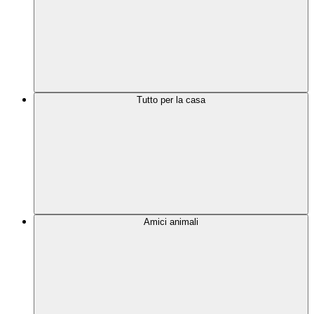
Tutto per la casa
Amici animali