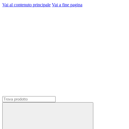
Vai al contenuto principale
Vai a fine pagina