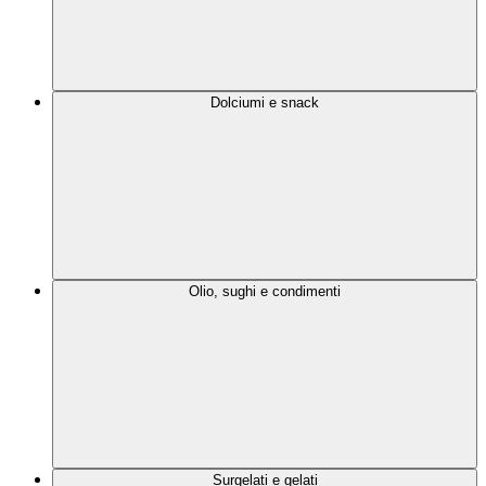
Dolciumi e snack
Olio, sughi e condimenti
Surgelati e gelati