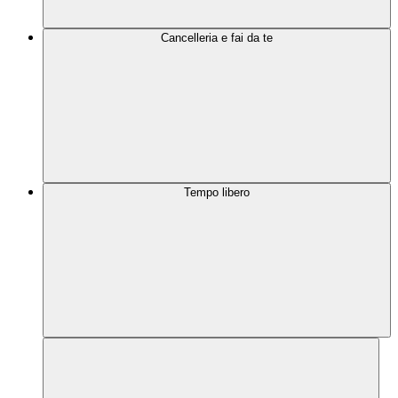
Cancelleria e fai da te
Tempo libero