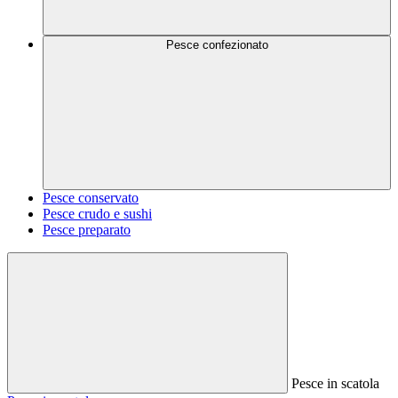
Pesce confezionato
Pesce conservato
Pesce crudo e sushi
Pesce preparato
Pesce in scatola