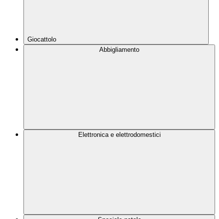
Giocattolo
Abbigliamento
Elettronica e elettrodomestici