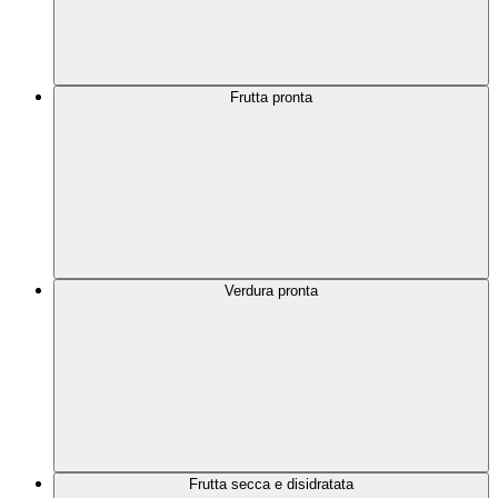
Frutta pronta
Verdura pronta
Frutta secca e disidratata