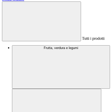
Tutti i prodotti
Frutta, verdura e legumi