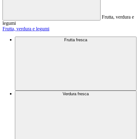
Frutta, verdura e
legumi
Frutta, verdura e legumi
Frutta fresca
Verdura fresca