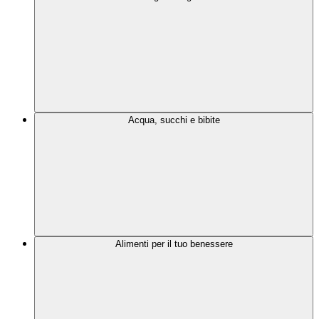
Acqua, succhi e bibite
Alimenti per il tuo benessere