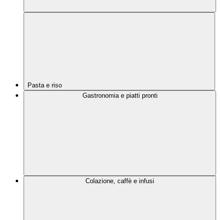
Pasta e riso
Gastronomia e piatti pronti
Colazione, caffè e infusi