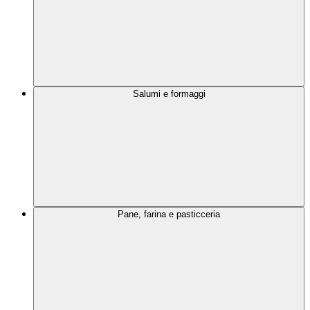
Salumi e formaggi
Pane, farina e pasticceria