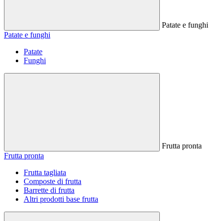
Patate e funghi
Patate e funghi
Patate
Funghi
Frutta pronta
Frutta pronta
Frutta tagliata
Composte di frutta
Barrette di frutta
Altri prodotti base frutta