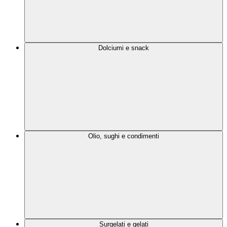
Dolciumi e snack
Olio, sughi e condimenti
Surgelati e gelati