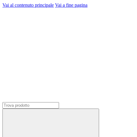
Vai al contenuto principale
Vai a fine pagina