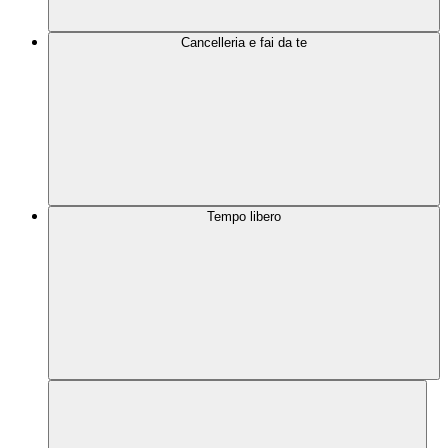
Cancelleria e fai da te
Tempo libero