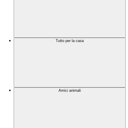
Tutto per la casa
Amici animali