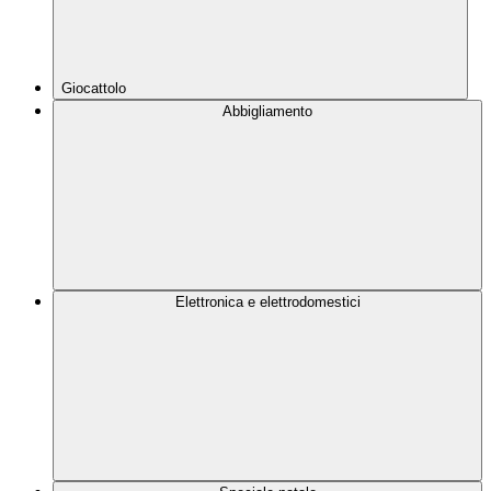
Giocattolo
Abbigliamento
Elettronica e elettrodomestici