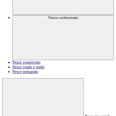
Pesce confezionato
Pesce conservato
Pesce crudo e sushi
Pesce preparato