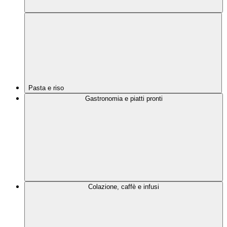
Pasta e riso
Gastronomia e piatti pronti
Colazione, caffè e infusi