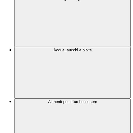
Acqua, succhi e bibite
Alimenti per il tuo benessere