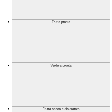
Frutta pronta
Verdura pronta
Frutta secca e disidratata