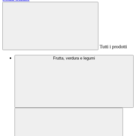
Tutti i prodotti
Frutta, verdura e legumi