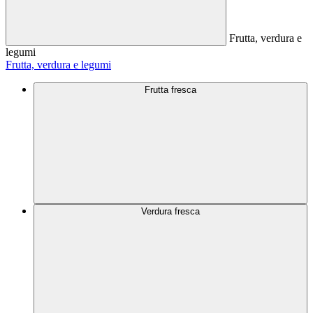
Frutta, verdura e
legumi
Frutta, verdura e legumi
Frutta fresca
Verdura fresca