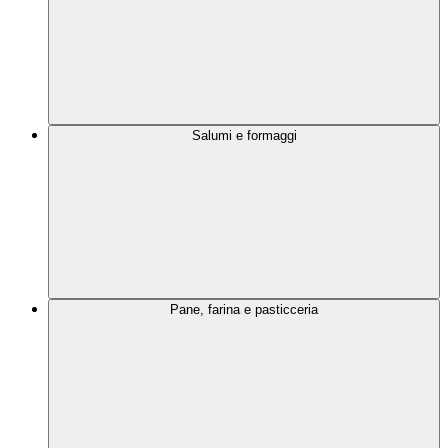
Salumi e formaggi
Pane, farina e pasticceria