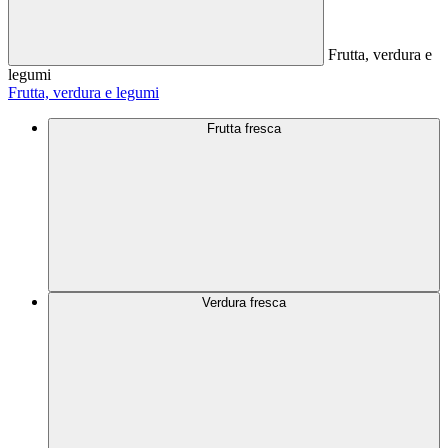
Frutta, verdura e
legumi
Frutta, verdura e legumi
Frutta fresca
Verdura fresca