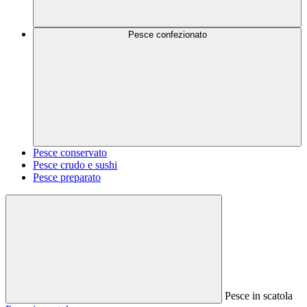
Pesce confezionato
Pesce conservato
Pesce crudo e sushi
Pesce preparato
Pesce in scatola