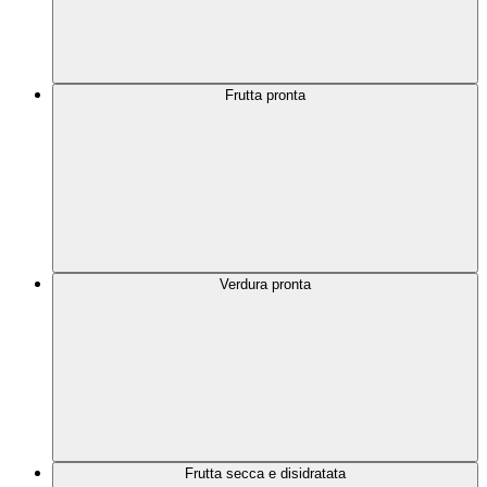
Frutta pronta
Verdura pronta
Frutta secca e disidratata