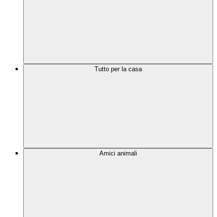
Tutto per la casa
Amici animali