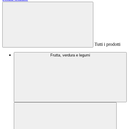
Tutti i prodotti
Frutta, verdura e legumi