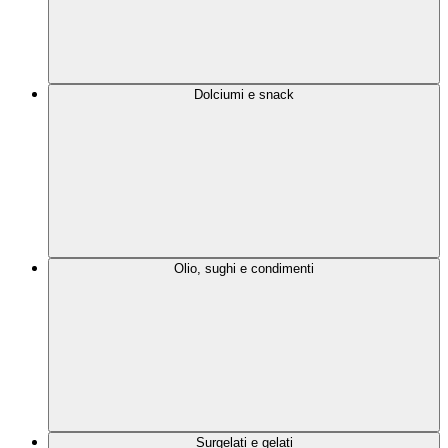
Dolciumi e snack
Olio, sughi e condimenti
Surgelati e gelati