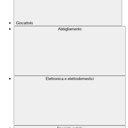
Giocattolo
Abbigliamento
Elettronica e elettrodomestici