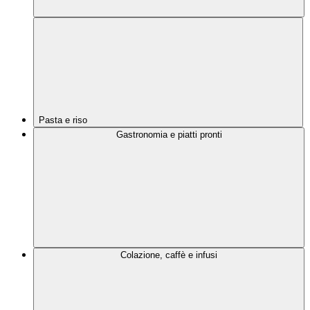
Pasta e riso
Gastronomia e piatti pronti
Colazione, caffè e infusi