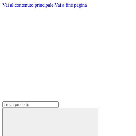
Vai al contenuto principale
Vai a fine pagina