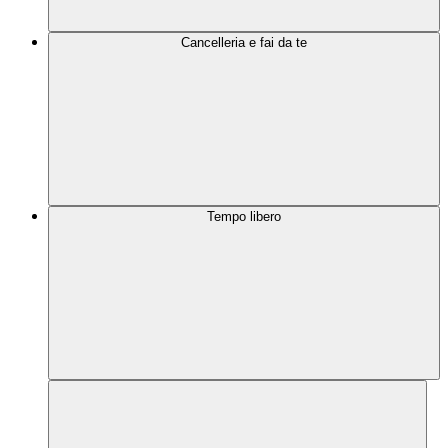
Cancelleria e fai da te
Tempo libero