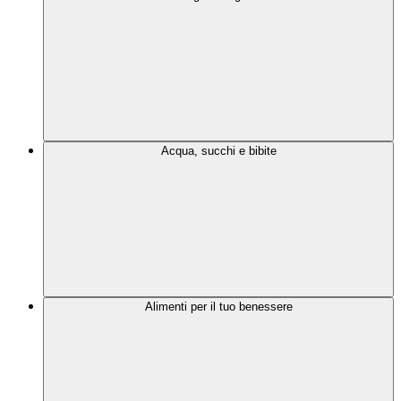
Acqua, succhi e bibite
Alimenti per il tuo benessere