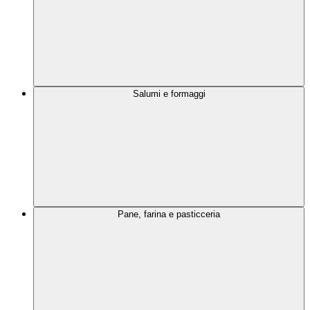
Salumi e formaggi
Pane, farina e pasticceria