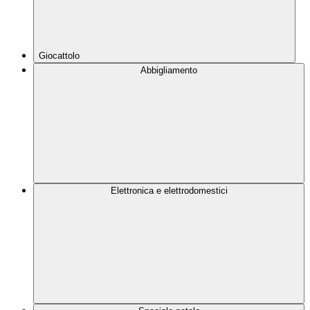
Giocattolo
Abbigliamento
Elettronica e elettrodomestici