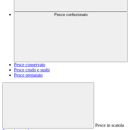
Pesce confezionato
Pesce conservato
Pesce crudo e sushi
Pesce preparato
Pesce in scatola