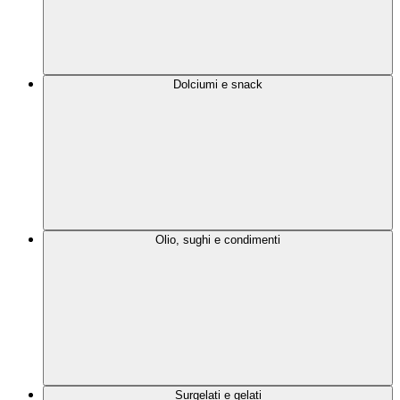
Dolciumi e snack
Olio, sughi e condimenti
Surgelati e gelati