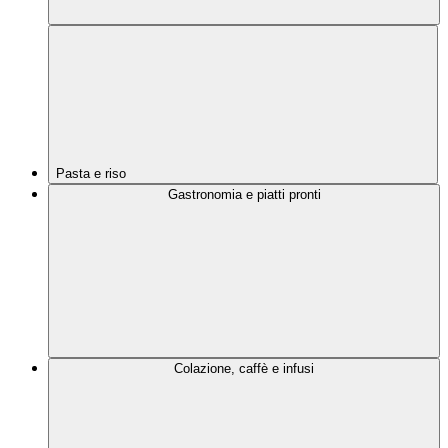
Pasta e riso
Gastronomia e piatti pronti
Colazione, caffè e infusi