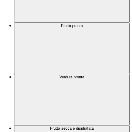
Frutta pronta
Verdura pronta
Frutta secca e disidratata