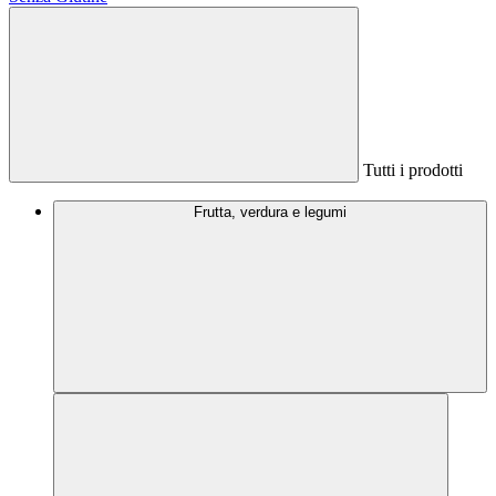
Tutti i prodotti
Frutta, verdura e legumi