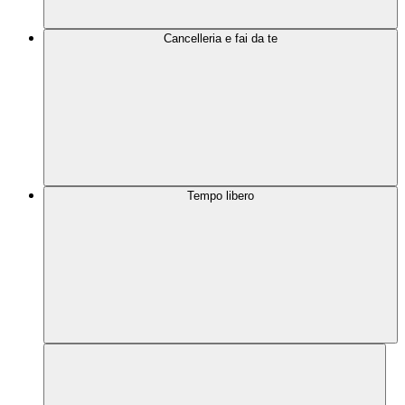
Cancelleria e fai da te
Tempo libero