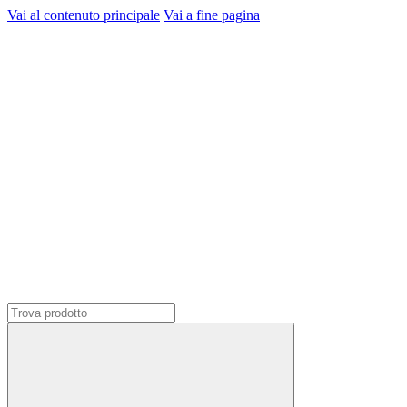
Vai al contenuto principale
Vai a fine pagina