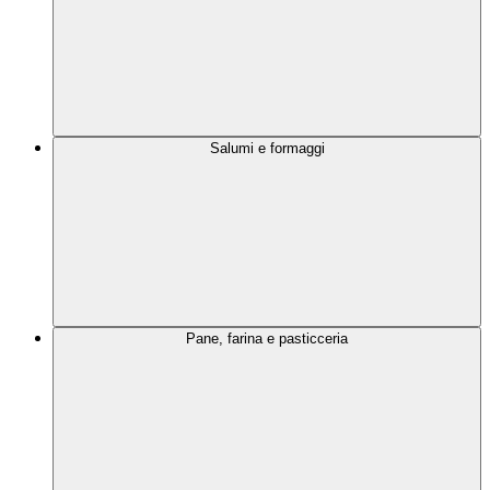
Salumi e formaggi
Pane, farina e pasticceria