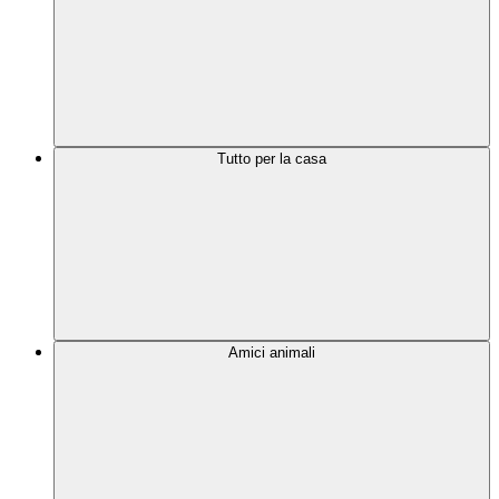
Tutto per la casa
Amici animali