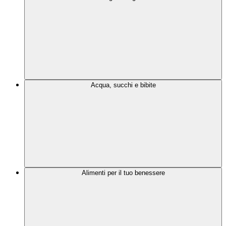
Acqua, succhi e bibite
Alimenti per il tuo benessere