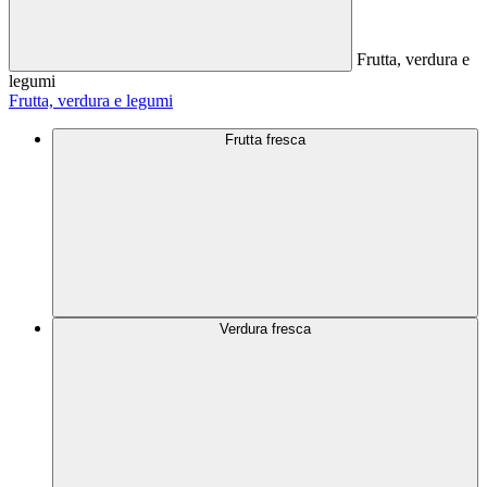
Frutta, verdura e
legumi
Frutta, verdura e legumi
Frutta fresca
Verdura fresca