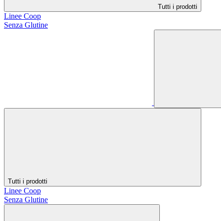
Tutti i prodotti
Linee Coop
Senza Glutine
Tutti i prodotti
Linee Coop
Senza Glutine