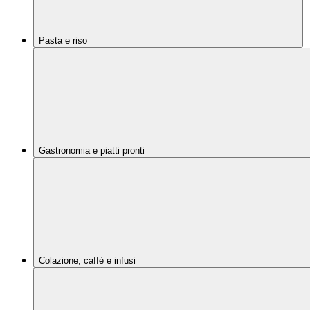
Pasta e riso
Gastronomia e piatti pronti
Colazione, caffè e infusi