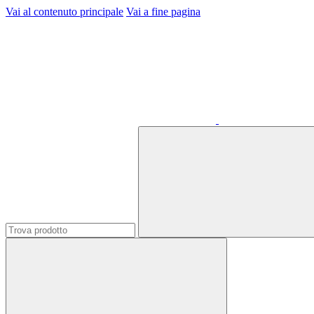
Vai al contenuto principale
Vai a fine pagina