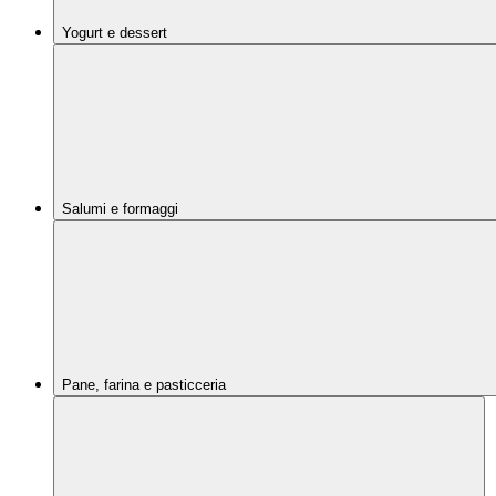
Yogurt e dessert
Salumi e formaggi
Pane, farina e pasticceria