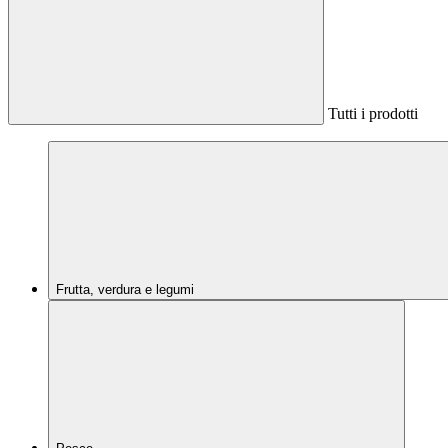
Tutti i prodotti
Frutta, verdura e legumi