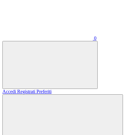
0
Accedi
Registrati
Preferiti