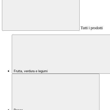
Tutti i prodotti
Frutta, verdura e legumi