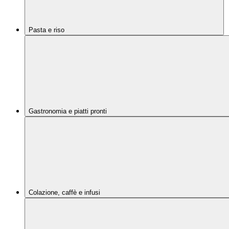
Pasta e riso
Gastronomia e piatti pronti
Colazione, caffè e infusi