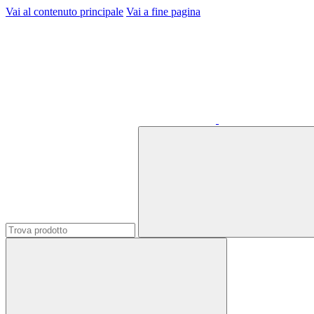
Vai al contenuto principale
Vai a fine pagina