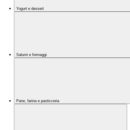
Yogurt e dessert
Salumi e formaggi
Pane, farina e pasticceria