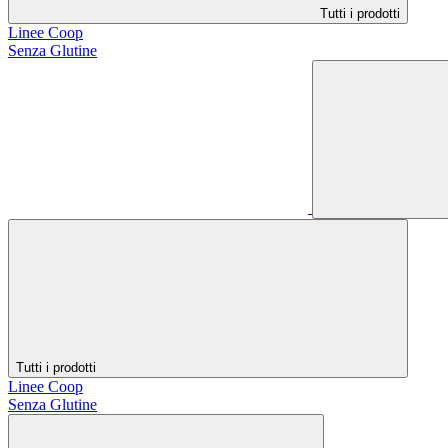
Tutti i prodotti
Linee Coop
Senza Glutine
Tutti i prodotti
Linee Coop
Senza Glutine