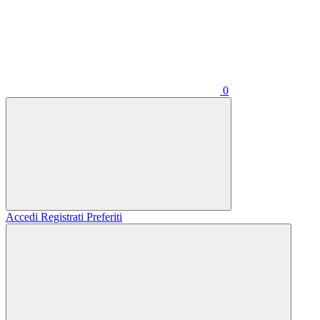
0
Accedi
Registrati
Preferiti