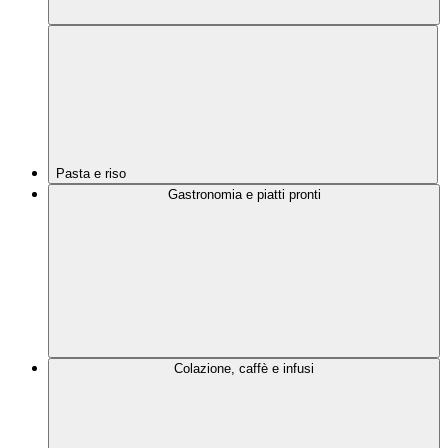
Pasta e riso
Gastronomia e piatti pronti
Colazione, caffè e infusi