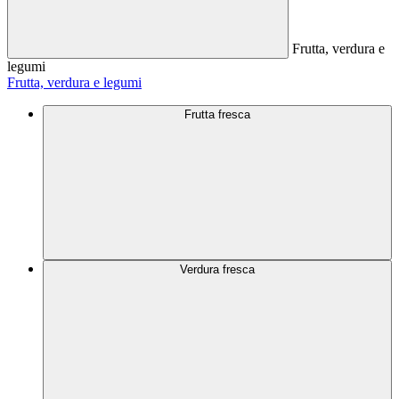
Frutta, verdura e
legumi
Frutta, verdura e legumi
Frutta fresca
Verdura fresca