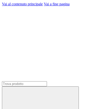
Vai al contenuto principale
Vai a fine pagina