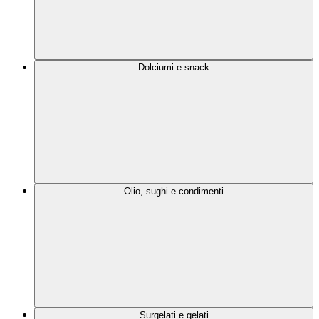
Dolciumi e snack
Olio, sughi e condimenti
Surgelati e gelati