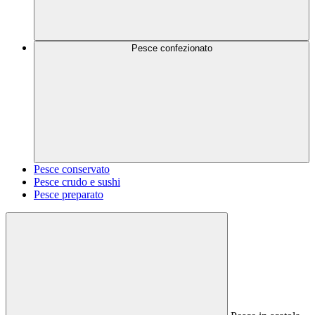
Pesce confezionato
Pesce conservato
Pesce crudo e sushi
Pesce preparato