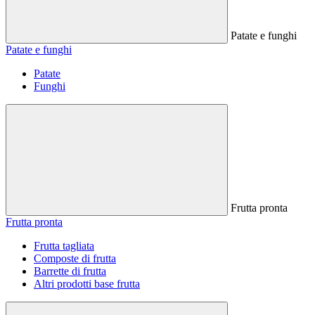
Patate e funghi
Patate e funghi
Patate
Funghi
Frutta pronta
Frutta pronta
Frutta tagliata
Composte di frutta
Barrette di frutta
Altri prodotti base frutta