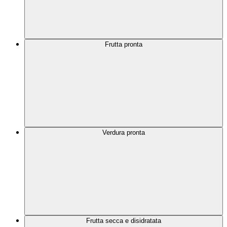
Frutta pronta
Verdura pronta
Frutta secca e disidratata