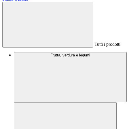
Tutti i prodotti
Frutta, verdura e legumi