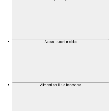
Acqua, succhi e bibite
Alimenti per il tuo benessere