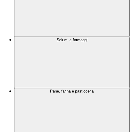
Salumi e formaggi
Pane, farina e pasticceria