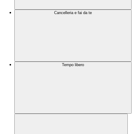
Cancelleria e fai da te
Tempo libero