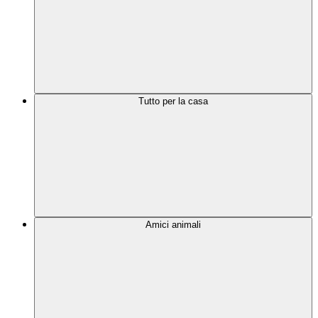
Tutto per la casa
Amici animali