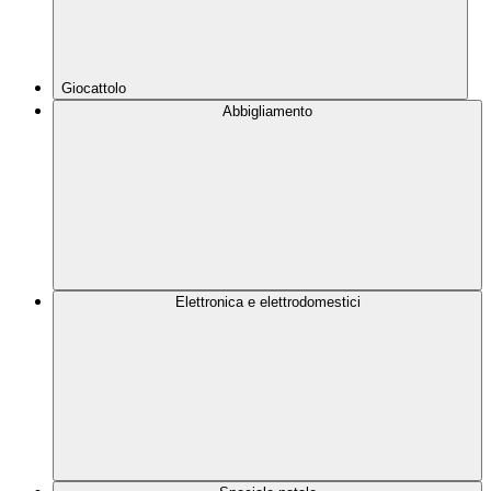
Giocattolo
Abbigliamento
Elettronica e elettrodomestici