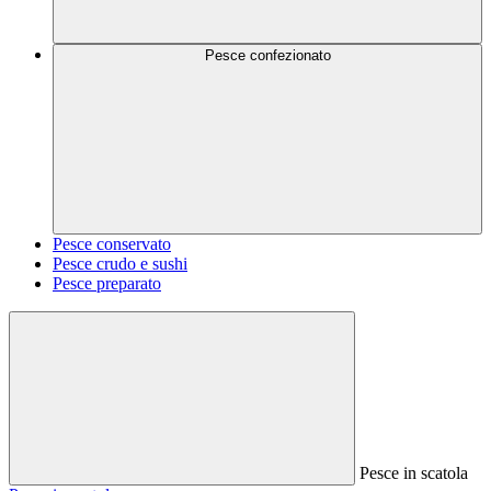
Pesce confezionato
Pesce conservato
Pesce crudo e sushi
Pesce preparato
Pesce in scatola