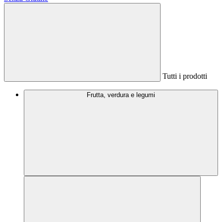
Tutti i prodotti
Frutta, verdura e legumi