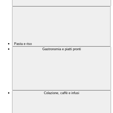
Pasta e riso
Gastronomia e piatti pronti
Colazione, caffè e infusi