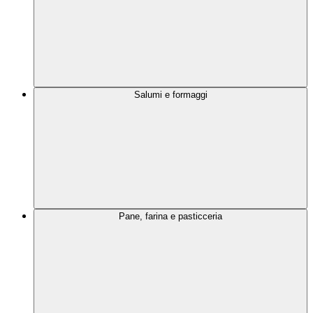
Salumi e formaggi
Pane, farina e pasticceria