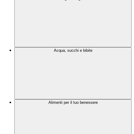
Acqua, succhi e bibite
Alimenti per il tuo benessere