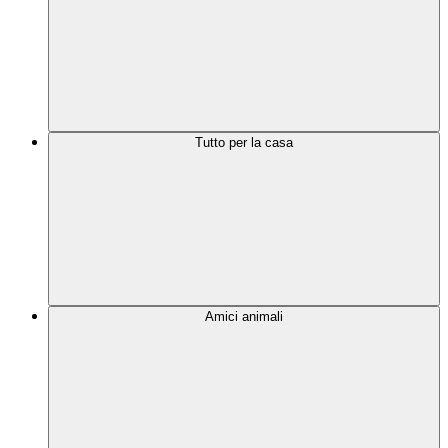
Tutto per la casa
Amici animali