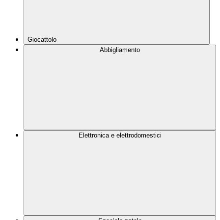
Giocattolo
Abbigliamento
Elettronica e elettrodomestici