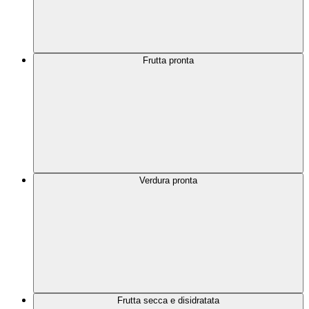
Frutta pronta
Verdura pronta
Frutta secca e disidratata