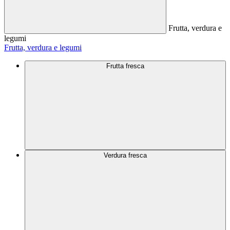
Frutta, verdura e
legumi
Frutta, verdura e legumi
Frutta fresca
Verdura fresca