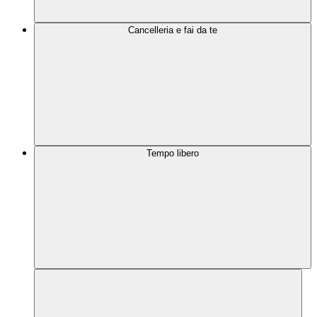
Cancelleria e fai da te
Tempo libero