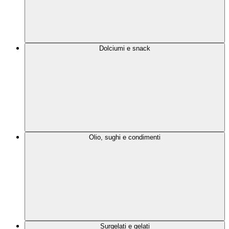
Dolciumi e snack
Olio, sughi e condimenti
Surgelati e gelati