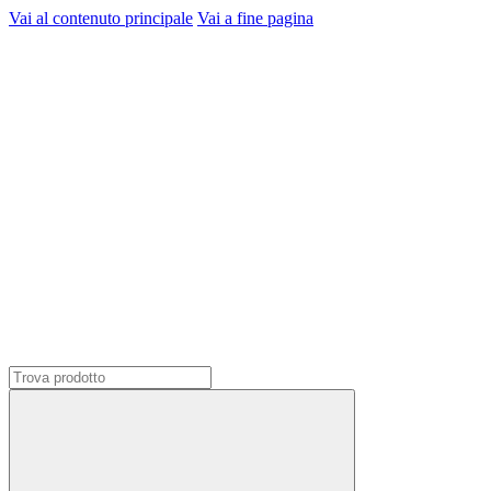
Vai al contenuto principale
Vai a fine pagina