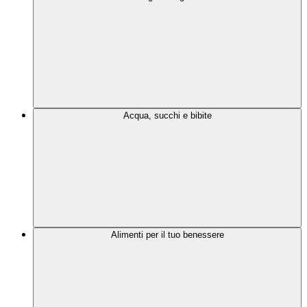
Acqua, succhi e bibite
Alimenti per il tuo benessere