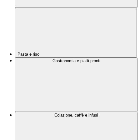
Pasta e riso
Gastronomia e piatti pronti
Colazione, caffè e infusi