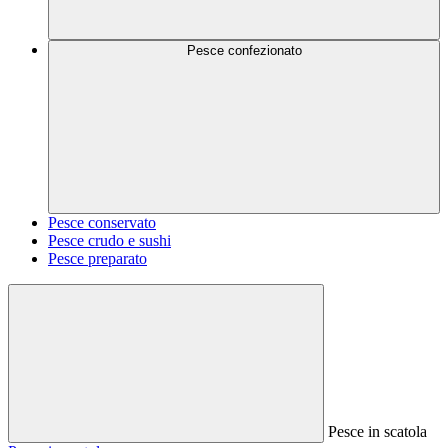
Pesce confezionato
Pesce conservato
Pesce crudo e sushi
Pesce preparato
Pesce in scatola