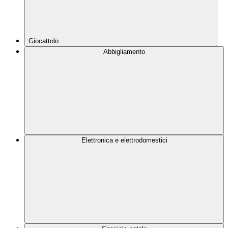
Giocattolo
Abbigliamento
Elettronica e elettrodomestici