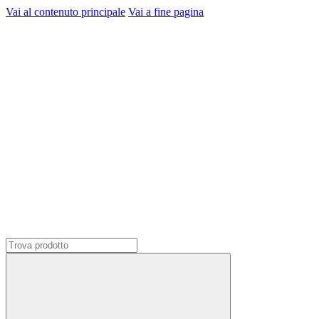
Vai al contenuto principale
Vai a fine pagina