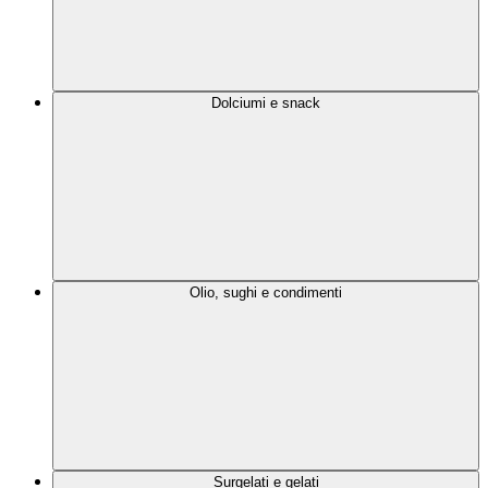
Dolciumi e snack
Olio, sughi e condimenti
Surgelati e gelati