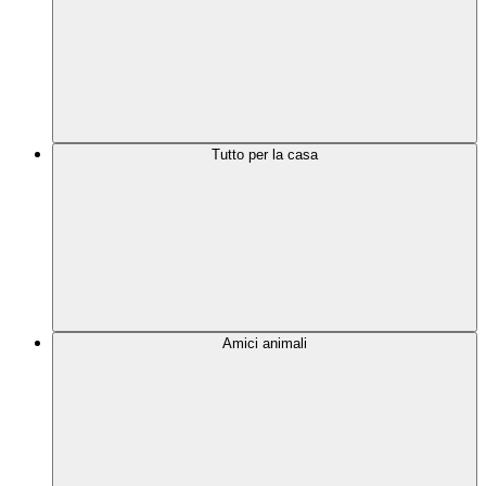
Tutto per la casa
Amici animali