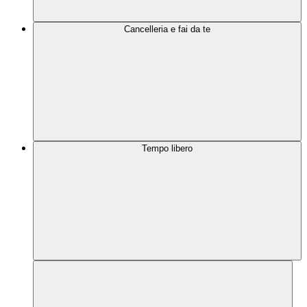
Cancelleria e fai da te
Tempo libero