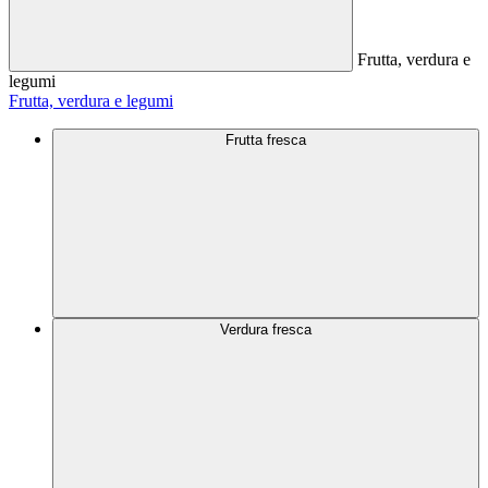
Frutta, verdura e
legumi
Frutta, verdura e legumi
Frutta fresca
Verdura fresca