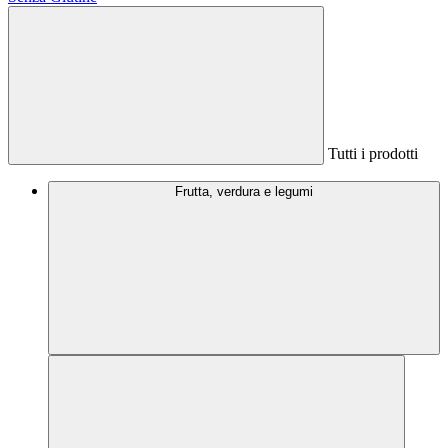
Tutti i prodotti
Frutta, verdura e legumi