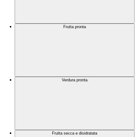
Frutta pronta
Verdura pronta
Frutta secca e disidratata