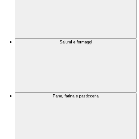
Salumi e formaggi
Pane, farina e pasticceria